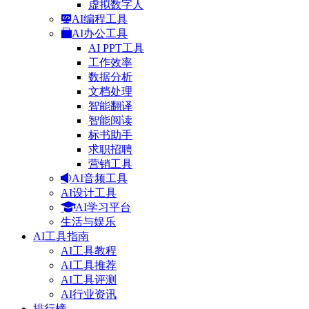
虚拟数字人
AI编程工具
AI办公工具
AI PPT工具
工作效率
数据分析
文档处理
智能翻译
智能阅读
标书助手
求职招聘
营销工具
AI音频工具
AI设计工具
AI学习平台
生活与娱乐
AI工具指南
AI工具教程
AI工具推荐
AI工具评测
AI行业资讯
排行榜