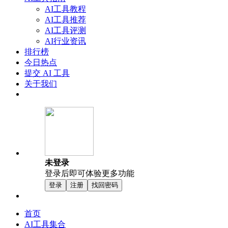
AI工具教程
AI工具推荐
AI工具评测
AI行业资讯
排行榜
今日热点
提交 AI 工具
关于我们
未登录
登录后即可体验更多功能
登录
注册
找回密码
首页
AI工具集合