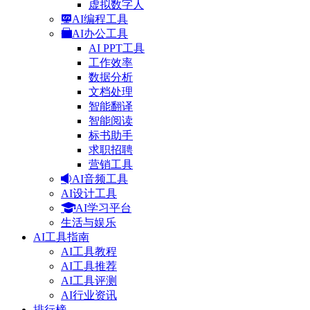
虚拟数字人
AI编程工具
AI办公工具
AI PPT工具
工作效率
数据分析
文档处理
智能翻译
智能阅读
标书助手
求职招聘
营销工具
AI音频工具
AI设计工具
AI学习平台
生活与娱乐
AI工具指南
AI工具教程
AI工具推荐
AI工具评测
AI行业资讯
排行榜