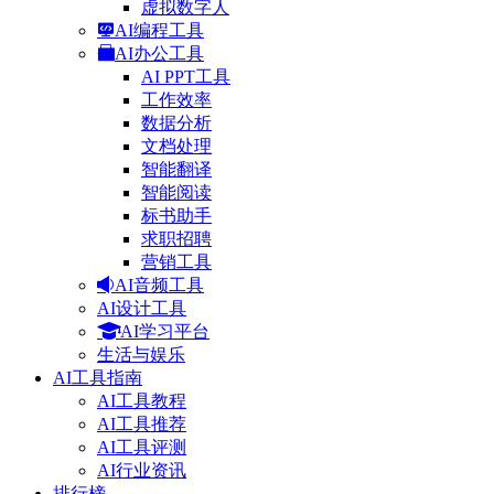
虚拟数字人
AI编程工具
AI办公工具
AI PPT工具
工作效率
数据分析
文档处理
智能翻译
智能阅读
标书助手
求职招聘
营销工具
AI音频工具
AI设计工具
AI学习平台
生活与娱乐
AI工具指南
AI工具教程
AI工具推荐
AI工具评测
AI行业资讯
排行榜