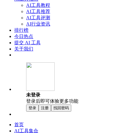
AI工具教程
AI工具推荐
AI工具评测
AI行业资讯
排行榜
今日热点
提交 AI 工具
关于我们
未登录
登录后即可体验更多功能
登录
注册
找回密码
首页
AI工具集合