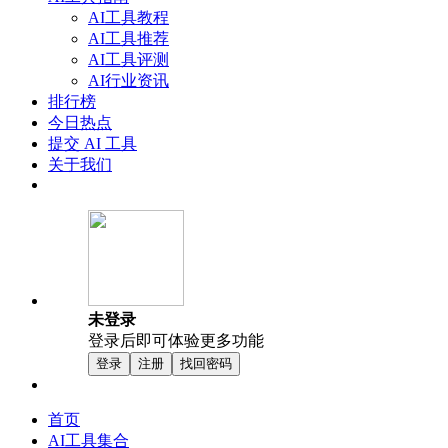
AI工具教程
AI工具推荐
AI工具评测
AI行业资讯
排行榜
今日热点
提交 AI 工具
关于我们
未登录
登录后即可体验更多功能
登录
注册
找回密码
首页
AI工具集合