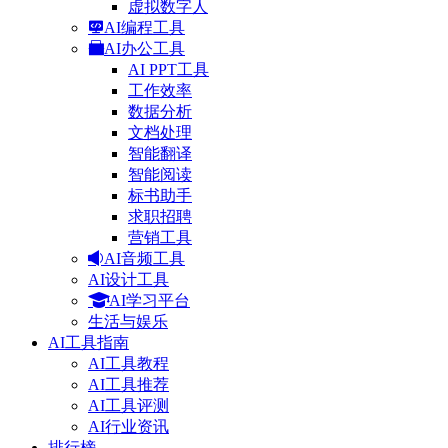
虚拟数字人
AI编程工具
AI办公工具
AI PPT工具
工作效率
数据分析
文档处理
智能翻译
智能阅读
标书助手
求职招聘
营销工具
AI音频工具
AI设计工具
AI学习平台
生活与娱乐
AI工具指南
AI工具教程
AI工具推荐
AI工具评测
AI行业资讯
排行榜