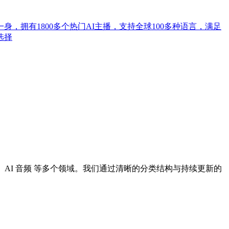
拥有1800多个热门AI主播，支持全球100多种语言，满足
选择
I 设计、AI 音频 等多个领域。我们通过清晰的分类结构与持续更新的