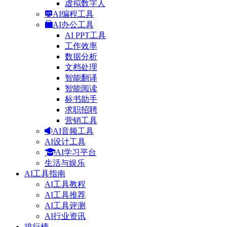
虚拟数字人
AI编程工具
AI办公工具
AI PPT工具
工作效率
数据分析
文档处理
智能翻译
智能阅读
标书助手
求职招聘
营销工具
AI音频工具
AI设计工具
AI学习平台
生活与娱乐
AI工具指南
AI工具教程
AI工具推荐
AI工具评测
AI行业资讯
排行榜