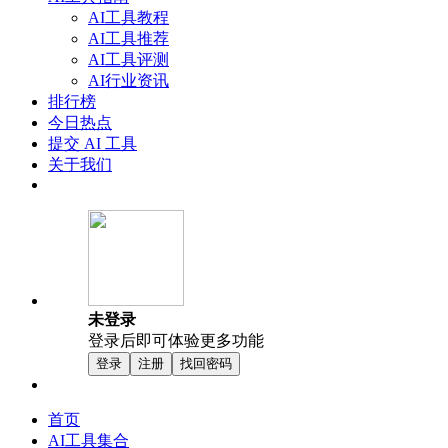
AI工具教程
AI工具推荐
AI工具评测
AI行业资讯
排行榜
今日热点
提交 AI 工具
关于我们
未登录
登录后即可体验更多功能
登录
注册
找回密码
首页
AI工具集合