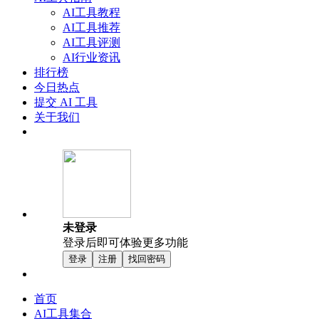
AI工具教程
AI工具推荐
AI工具评测
AI行业资讯
排行榜
今日热点
提交 AI 工具
关于我们
未登录
登录后即可体验更多功能
登录
注册
找回密码
首页
AI工具集合