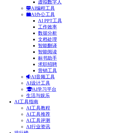
虚拟数字人
AI编程工具
AI办公工具
AI PPT工具
工作效率
数据分析
文档处理
智能翻译
智能阅读
标书助手
求职招聘
营销工具
AI音频工具
AI设计工具
AI学习平台
生活与娱乐
AI工具指南
AI工具教程
AI工具推荐
AI工具评测
AI行业资讯
排行榜