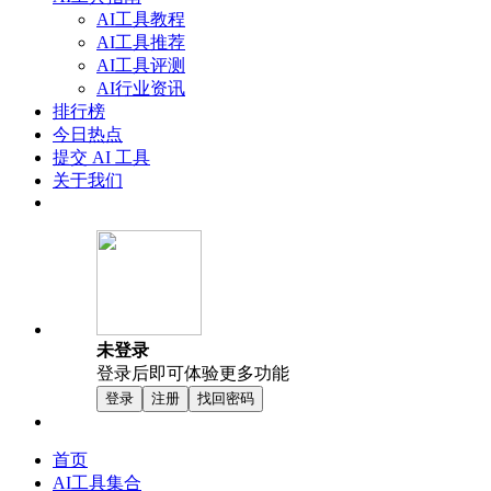
AI工具教程
AI工具推荐
AI工具评测
AI行业资讯
排行榜
今日热点
提交 AI 工具
关于我们
未登录
登录后即可体验更多功能
登录
注册
找回密码
首页
AI工具集合