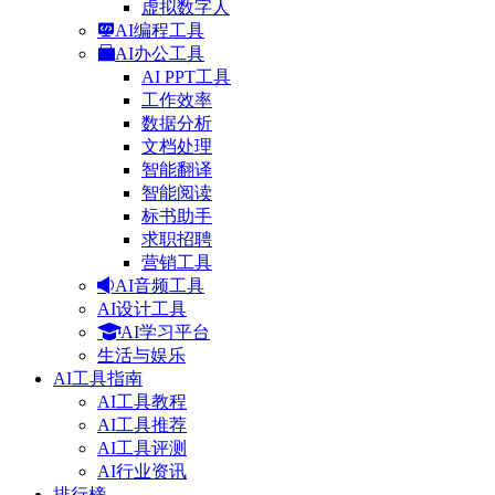
虚拟数字人
AI编程工具
AI办公工具
AI PPT工具
工作效率
数据分析
文档处理
智能翻译
智能阅读
标书助手
求职招聘
营销工具
AI音频工具
AI设计工具
AI学习平台
生活与娱乐
AI工具指南
AI工具教程
AI工具推荐
AI工具评测
AI行业资讯
排行榜