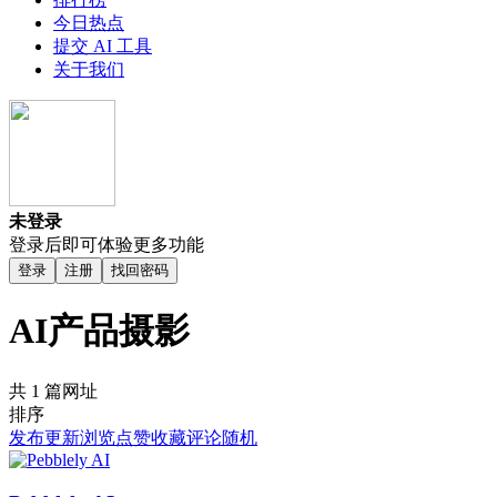
今日热点
提交 AI 工具
关于我们
未登录
登录后即可体验更多功能
登录
注册
找回密码
AI产品摄影
共 1 篇网址
排序
发布
更新
浏览
点赞
收藏
评论
随机