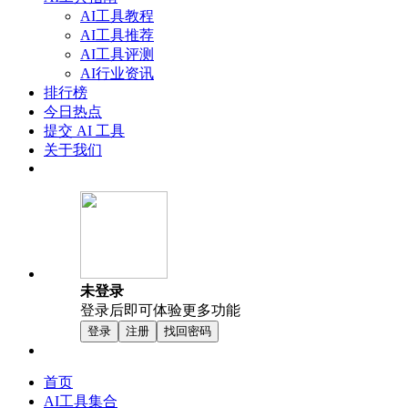
AI工具教程
AI工具推荐
AI工具评测
AI行业资讯
排行榜
今日热点
提交 AI 工具
关于我们
未登录
登录后即可体验更多功能
登录
注册
找回密码
首页
AI工具集合