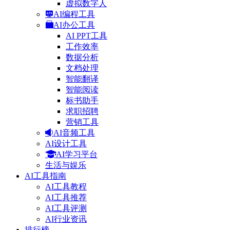
虚拟数字人
AI编程工具
AI办公工具
AI PPT工具
工作效率
数据分析
文档处理
智能翻译
智能阅读
标书助手
求职招聘
营销工具
AI音频工具
AI设计工具
AI学习平台
生活与娱乐
AI工具指南
AI工具教程
AI工具推荐
AI工具评测
AI行业资讯
排行榜