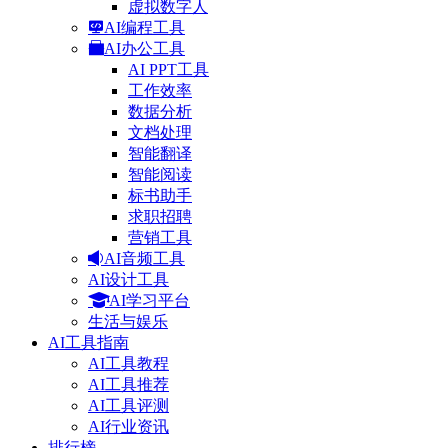
虚拟数字人
AI编程工具
AI办公工具
AI PPT工具
工作效率
数据分析
文档处理
智能翻译
智能阅读
标书助手
求职招聘
营销工具
AI音频工具
AI设计工具
AI学习平台
生活与娱乐
AI工具指南
AI工具教程
AI工具推荐
AI工具评测
AI行业资讯
排行榜