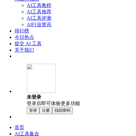
AI工具教程
AI工具推荐
AI工具评测
AI行业资讯
排行榜
今日热点
提交 AI 工具
关于我们
未登录
登录后即可体验更多功能
登录
注册
找回密码
首页
AI工具集合