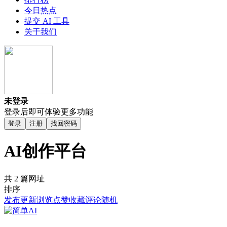
今日热点
提交 AI 工具
关于我们
未登录
登录后即可体验更多功能
登录
注册
找回密码
AI创作平台
共 2 篇网址
排序
发布
更新
浏览
点赞
收藏
评论
随机