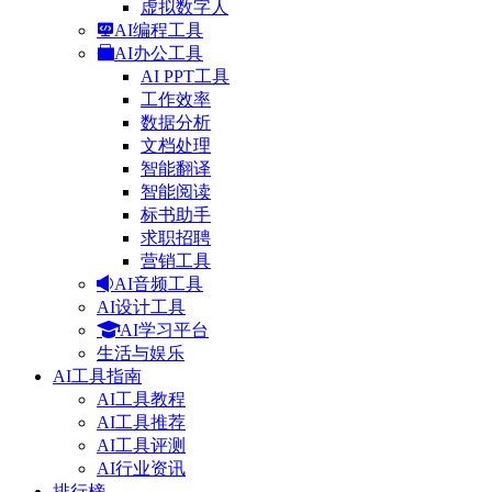
虚拟数字人
AI编程工具
AI办公工具
AI PPT工具
工作效率
数据分析
文档处理
智能翻译
智能阅读
标书助手
求职招聘
营销工具
AI音频工具
AI设计工具
AI学习平台
生活与娱乐
AI工具指南
AI工具教程
AI工具推荐
AI工具评测
AI行业资讯
排行榜