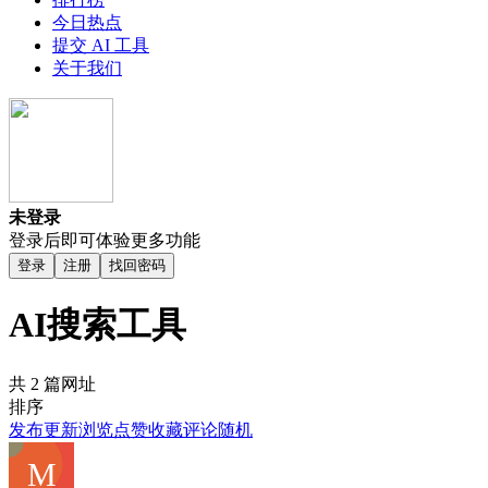
今日热点
提交 AI 工具
关于我们
未登录
登录后即可体验更多功能
登录
注册
找回密码
AI搜索工具
共 2 篇网址
排序
发布
更新
浏览
点赞
收藏
评论
随机