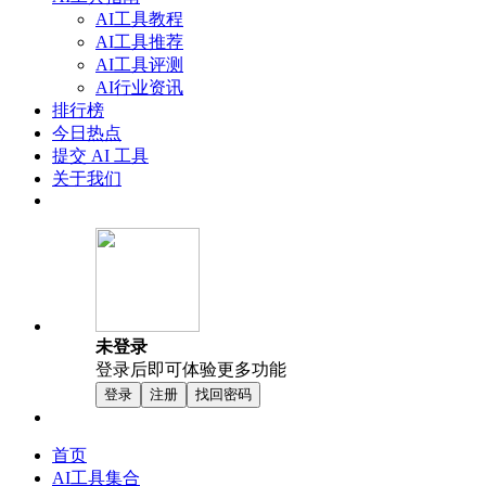
AI工具教程
AI工具推荐
AI工具评测
AI行业资讯
排行榜
今日热点
提交 AI 工具
关于我们
未登录
登录后即可体验更多功能
登录
注册
找回密码
首页
AI工具集合