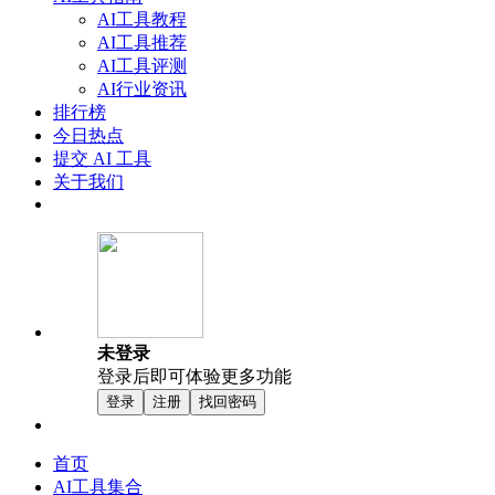
AI工具教程
AI工具推荐
AI工具评测
AI行业资讯
排行榜
今日热点
提交 AI 工具
关于我们
未登录
登录后即可体验更多功能
登录
注册
找回密码
首页
AI工具集合