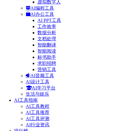
虚拟数字人
AI编程工具
AI办公工具
AI PPT工具
工作效率
数据分析
文档处理
智能翻译
智能阅读
标书助手
求职招聘
营销工具
AI音频工具
AI设计工具
AI学习平台
生活与娱乐
AI工具指南
AI工具教程
AI工具推荐
AI工具评测
AI行业资讯
排行榜