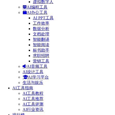
虚拟数字人
AI编程工具
AI办公工具
AI PPT工具
工作效率
数据分析
文档处理
智能翻译
智能阅读
标书助手
求职招聘
营销工具
AI音频工具
AI设计工具
AI学习平台
生活与娱乐
AI工具指南
AI工具教程
AI工具推荐
AI工具评测
AI行业资讯
排行榜