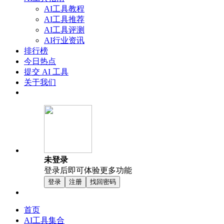
AI工具教程
AI工具推荐
AI工具评测
AI行业资讯
排行榜
今日热点
提交 AI 工具
关于我们
未登录
登录后即可体验更多功能
登录
注册
找回密码
首页
AI工具集合