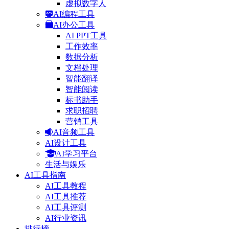
虚拟数字人
AI编程工具
AI办公工具
AI PPT工具
工作效率
数据分析
文档处理
智能翻译
智能阅读
标书助手
求职招聘
营销工具
AI音频工具
AI设计工具
AI学习平台
生活与娱乐
AI工具指南
AI工具教程
AI工具推荐
AI工具评测
AI行业资讯
排行榜