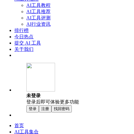
AI工具教程
AI工具推荐
AI工具评测
AI行业资讯
排行榜
今日热点
提交 AI 工具
关于我们
未登录
登录后即可体验更多功能
登录
注册
找回密码
首页
AI工具集合