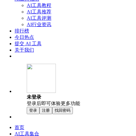
AI工具教程
AI工具推荐
AI工具评测
AI行业资讯
排行榜
今日热点
提交 AI 工具
关于我们
未登录
登录后即可体验更多功能
登录
注册
找回密码
首页
AI工具集合