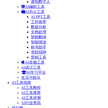
虚拟数字人
AI编程工具
AI办公工具
AI PPT工具
工作效率
数据分析
文档处理
智能翻译
智能阅读
标书助手
求职招聘
营销工具
AI音频工具
AI设计工具
AI学习平台
生活与娱乐
AI工具指南
AI工具教程
AI工具推荐
AI工具评测
AI行业资讯
排行榜