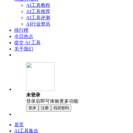
AI工具教程
AI工具推荐
AI工具评测
AI行业资讯
排行榜
今日热点
提交 AI 工具
关于我们
未登录
登录后即可体验更多功能
登录
注册
找回密码
首页
AI工具集合