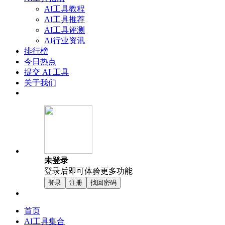
AI工具教程
AI工具推荐
AI工具评测
AI行业资讯
排行榜
今日热点
提交 AI 工具
关于我们
未登录
登录后即可体验更多功能
登录
注册
找回密码
首页
AI工具集合