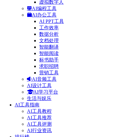
虚拟数字人
AI编程工具
AI办公工具
AI PPT工具
工作效率
数据分析
文档处理
智能翻译
智能阅读
标书助手
求职招聘
营销工具
AI音频工具
AI设计工具
AI学习平台
生活与娱乐
AI工具指南
AI工具教程
AI工具推荐
AI工具评测
AI行业资讯
排行榜