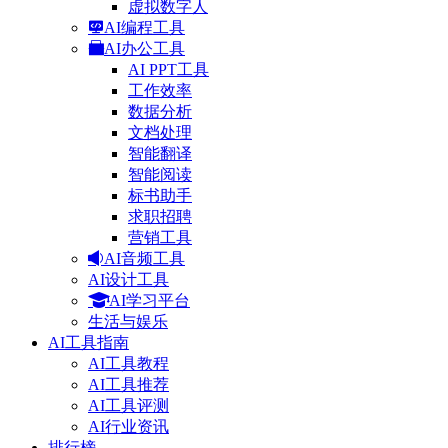
虚拟数字人
AI编程工具
AI办公工具
AI PPT工具
工作效率
数据分析
文档处理
智能翻译
智能阅读
标书助手
求职招聘
营销工具
AI音频工具
AI设计工具
AI学习平台
生活与娱乐
AI工具指南
AI工具教程
AI工具推荐
AI工具评测
AI行业资讯
排行榜