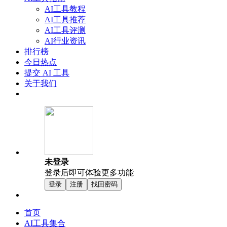
AI工具教程
AI工具推荐
AI工具评测
AI行业资讯
排行榜
今日热点
提交 AI 工具
关于我们
未登录
登录后即可体验更多功能
登录
注册
找回密码
首页
AI工具集合