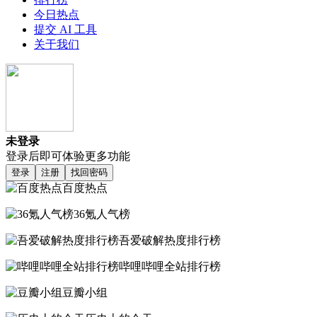
今日热点
提交 AI 工具
关于我们
未登录
登录后即可体验更多功能
登录
注册
找回密码
百度热点
36氪人气榜
吾爱破解热度排行榜
哔哩哔哩全站排行榜
豆瓣小组