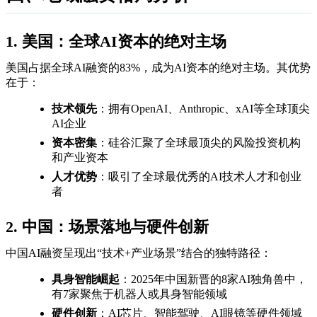
1. 美国：全球AI资本的绝对主场
美国占据全球AI融资的83%，成为AI资本的绝对主场。其优势
在于：
技术领先
：拥有OpenAI、Anthropic、xAI等全球顶尖
AI企业
资本密集
：硅谷汇聚了全球最顶尖的风险投资机构
和产业资本
人才优势
：吸引了全球最优秀的AI技术人才和创业
者
2. 中国：场景落地与硬件创新
中国AI融资呈现出“技术+产业场景”结合的独特路径：
具身智能崛起
：2025年中国新晋的8家AI独角兽中，
有7家聚焦于机器人或具身智能领域
硬件创新
：AI芯片、智能驾驶、AI眼镜等硬件领域