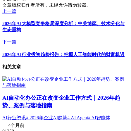
文章版权归作者所有，未经允许请勿转载。
上一篇
2026年AI大模型竞争格局深度分析：中美博弈、技术分化与
生态重构
下一篇
2026年AI行业投资趋势报告：把握人工智能时代的财富机遇
相关文章
AI自动化办公正在改变企业工作方式｜2026年趋
势、案例与落地指南
AI行业资讯
# 2026年企业AI趋势
# AI Agent
# AI智能体
4个月前