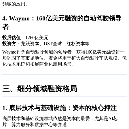
领域的应用。
4. Waymo：160亿美元融资的自动驾驶领导
者
投后估值
：1260亿美元
投资方
：龙跃资本、DST全球、红杉资本等
Waymo作为自动驾驶领域的领导者，获得160亿美元融资进一
步巩固了其市场地位。资金将用于扩大自动驾驶车队规模、优
化技术系统和拓展商业化应用场景。
三、细分领域融资格局
1. 底层技术与基础设施：资本的核心押注
底层技术和基础设施领域依然是资本的最爱，尤其是AI芯
片、算力服务和数据中心等赛道：