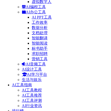
虚拟数字人
AI编程工具
AI办公工具
AI PPT工具
工作效率
数据分析
文档处理
智能翻译
智能阅读
标书助手
求职招聘
营销工具
AI音频工具
AI设计工具
AI学习平台
生活与娱乐
AI工具指南
AI工具教程
AI工具推荐
AI工具评测
AI行业资讯
排行榜