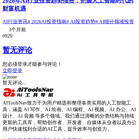
2026年AI行业投资趋势报告：把握人工智能时代的
财富机遇
AI行业资讯
# 2026AI投资指南
# AI投资趋势
# AI细分领域投资
3个月前
0
92
0
暂无评论
您必须登录才能参与评论！
立即登录
暂无评论...
AIToolsNav致力于为用户精选和整理各类实用的人工智能工
具，涵盖 AI 写作、AI 绘画、AI 编程、AI 视频、AI 办公、AI
设计、AI 音频 等多个领域。我们通过清晰的分类结构与持续
更新的工具库，帮助创作者、开发者、自媒体从业者以及办公
用户快速找到合适的AI工具，提升效率与创造力。