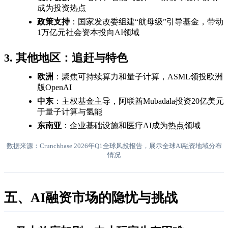
成为投资热点
政策支持
：国家发改委组建“航母级”引导基金，带动
1万亿元社会资本投向AI领域
3. 其他地区：追赶与特色
欧洲
：聚焦可持续算力和量子计算，ASML领投欧洲
版OpenAI
中东
：主权基金主导，阿联酋Mubadala投资20亿美元
于量子计算与氢能
东南亚
：企业基础设施和医疗AI成为热点领域
数据来源：Crunchbase 2026年Q1全球风投报告，展示全球AI融资地域分布
情况
五、AI融资市场的隐忧与挑战