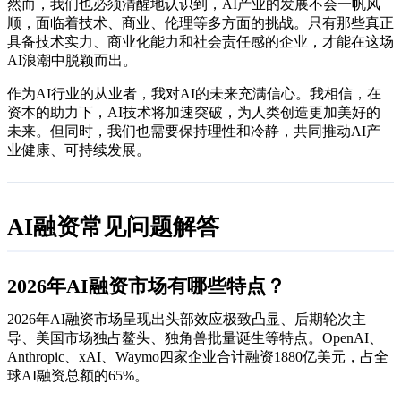
然而，我们也必须清醒地认识到，AI产业的发展不会一帆风
顺，面临着技术、商业、伦理等多方面的挑战。只有那些真正
具备技术实力、商业化能力和社会责任感的企业，才能在这场
AI浪潮中脱颖而出。
作为AI行业的从业者，我对AI的未来充满信心。我相信，在
资本的助力下，AI技术将加速突破，为人类创造更加美好的
未来。但同时，我们也需要保持理性和冷静，共同推动AI产
业健康、可持续发展。
AI融资常见问题解答
2026年AI融资市场有哪些特点？
2026年AI融资市场呈现出头部效应极致凸显、后期轮次主
导、美国市场独占鳌头、独角兽批量诞生等特点。OpenAI、
Anthropic、xAI、Waymo四家企业合计融资1880亿美元，占全
球AI融资总额的65%。