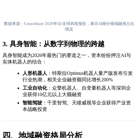
数据来源：Crunchbase 2026年Q1全球风投报告，展示AI细分领域融资占比
情况
3. 具身智能：从数字到物理的跨越
具身智能成为2026年最热门的赛道之一，资本纷纷押注AI与
实体机器人的结合：
人形机器人
：特斯拉Optimus机器人量产版发布引发
行业热潮，相关企业融资额同比增长200%
工业自动化
：众擎机器人、自变量机器人等深圳企
业获得10亿元以上大额融资
智能驾驶
：千里智驾、天瞳威视等企业获得产业资
本战略投资
四、地域融资格局分析