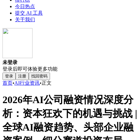
今日热点
提交 AI 工具
关于我们
未登录
登录后即可体验更多功能
登录
注册
找回密码
首页
•
AI行业资讯
•
正文
2026年AI公司融资情况深度分
析：资本狂欢下的机遇与挑战 |
全球AI融资趋势、头部企业融