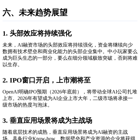
六、未来趋势展望
1. 头部效应将持续强化
未来，AI融资市场的头部效应将持续强化，资金将继续向少
数拥有技术壁垒和商业化能力的头部企业集中。中小玩家要么
成为巨头生态的一部分，要么在细分领域极致突破，否则将难
以生存。
2. IPO窗口开启，上市潮将至
OpenAI明确IPO预期（2026年底前），将带动全球AI公司扎堆
上市。2026年有望成为AI企业上市大年，二级市场将承接一
级市场的热度与泡沫。
3. 垂直应用场景将成为主战场
随着底层技术的成熟，垂直应用场景将成为AI融资的主战
场。具备行业Know-how、数据壁垒和产业资源的企业将获得