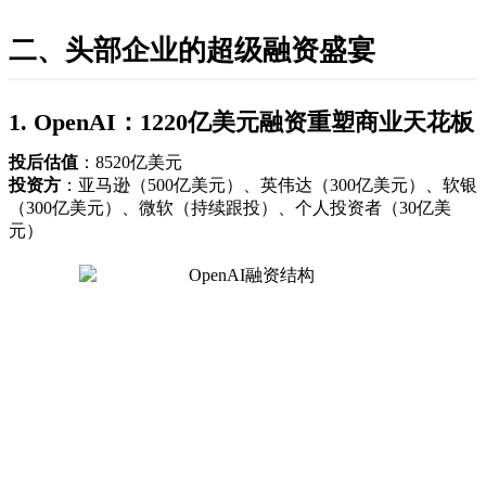
二、头部企业的超级融资盛宴
1. OpenAI：1220亿美元融资重塑商业天花板
投后估值
：8520亿美元
投资方
：亚马逊（500亿美元）、英伟达（300亿美元）、软银
（300亿美元）、微软（持续跟投）、个人投资者（30亿美
元）