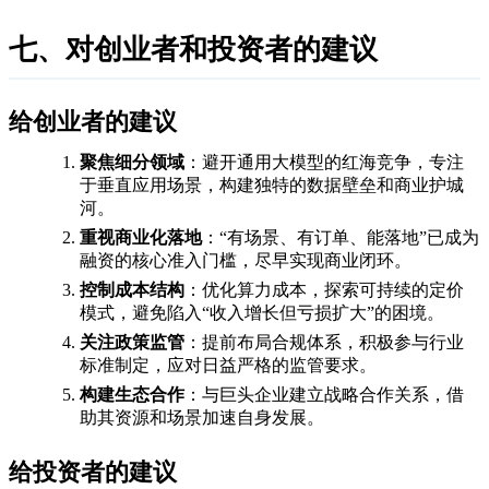
七、对创业者和投资者的建议
给创业者的建议
聚焦细分领域
：避开通用大模型的红海竞争，专注
于垂直应用场景，构建独特的数据壁垒和商业护城
河。
重视商业化落地
：“有场景、有订单、能落地”已成为
融资的核心准入门槛，尽早实现商业闭环。
控制成本结构
：优化算力成本，探索可持续的定价
模式，避免陷入“收入增长但亏损扩大”的困境。
关注政策监管
：提前布局合规体系，积极参与行业
标准制定，应对日益严格的监管要求。
构建生态合作
：与巨头企业建立战略合作关系，借
助其资源和场景加速自身发展。
给投资者的建议