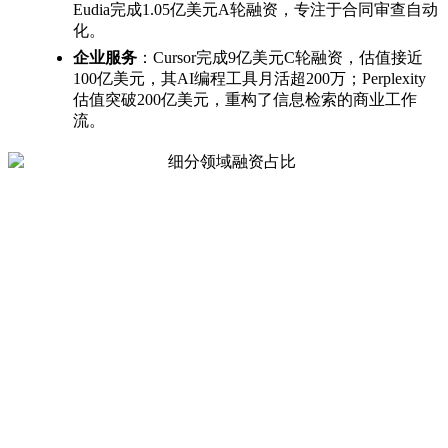
Eudia完成1.05亿美元A轮融资，专注于合同审查自动
化。
企业服务
：Cursor完成9亿美元C轮融资，估值接近
100亿美元，其AI编程工具月活超200万；Perplexity
估值突破200亿美元，重构了信息检索的商业工作
流。