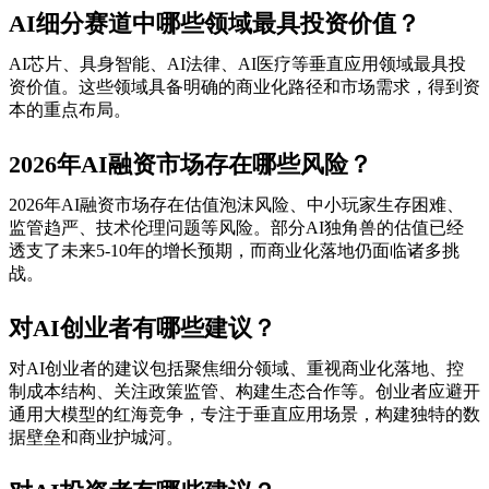
AI细分赛道中哪些领域最具投资价值？
AI芯片、具身智能、AI法律、AI医疗等垂直应用领域最具投
资价值。这些领域具备明确的商业化路径和市场需求，得到资
本的重点布局。
2026年AI融资市场存在哪些风险？
2026年AI融资市场存在估值泡沫风险、中小玩家生存困难、
监管趋严、技术伦理问题等风险。部分AI独角兽的估值已经
透支了未来5-10年的增长预期，而商业化落地仍面临诸多挑
战。
对AI创业者有哪些建议？
对AI创业者的建议包括聚焦细分领域、重视商业化落地、控
制成本结构、关注政策监管、构建生态合作等。创业者应避开
通用大模型的红海竞争，专注于垂直应用场景，构建独特的数
据壁垒和商业护城河。