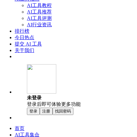
AI工具教程
AI工具推荐
AI工具评测
AI行业资讯
排行榜
今日热点
提交 AI 工具
关于我们
未登录
登录后即可体验更多功能
登录
注册
找回密码
首页
AI工具集合