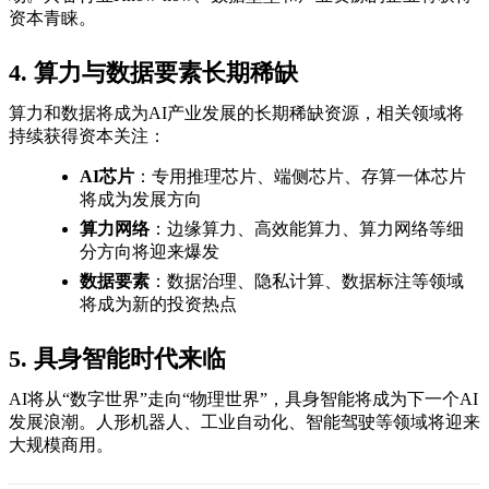
资本青睐。
4. 算力与数据要素长期稀缺
算力和数据将成为AI产业发展的长期稀缺资源，相关领域将
持续获得资本关注：
AI芯片
：专用推理芯片、端侧芯片、存算一体芯片
将成为发展方向
算力网络
：边缘算力、高效能算力、算力网络等细
分方向将迎来爆发
数据要素
：数据治理、隐私计算、数据标注等领域
将成为新的投资热点
5. 具身智能时代来临
AI将从“数字世界”走向“物理世界”，具身智能将成为下一个AI
发展浪潮。人形机器人、工业自动化、智能驾驶等领域将迎来
大规模商用。