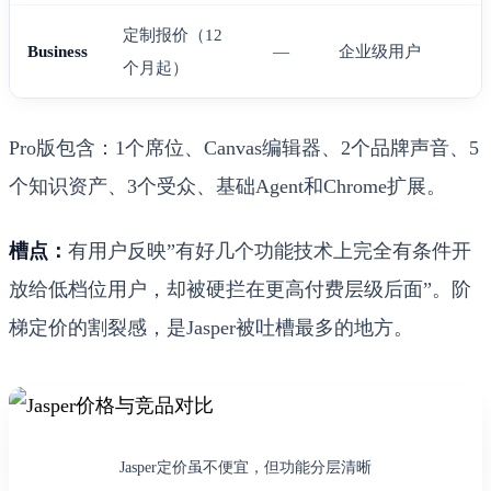
定制报价（12
Business
—
企业级用户
个月起）
Pro版包含：1个席位、Canvas编辑器、2个品牌声音、5
个知识资产、3个受众、基础Agent和Chrome扩展。
槽点：
有用户反映”有好几个功能技术上完全有条件开
放给低档位用户，却被硬拦在更高付费层级后面”。阶
梯定价的割裂感，是Jasper被吐槽最多的地方。
Jasper定价虽不便宜，但功能分层清晰