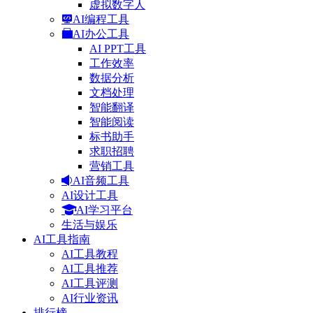
虚拟数字人
AI编程工具
AI办公工具
AI PPT工具
工作效率
数据分析
文档处理
智能翻译
智能阅读
标书助手
求职招聘
营销工具
AI音频工具
AI设计工具
AI学习平台
生活与娱乐
AI工具指南
AI工具教程
AI工具推荐
AI工具评测
AI行业资讯
排行榜