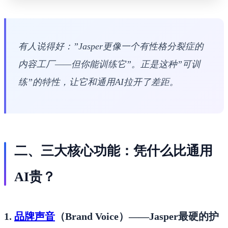
有人说得好：”Jasper更像一个有性格分裂症的
内容工厂——但你能训练它”。正是这种”可训
练”的特性，让它和通用AI拉开了差距。
二、三大核心功能：凭什么比通用
AI贵？
1.
品牌声音
（Brand Voice）——Jasper最硬的护