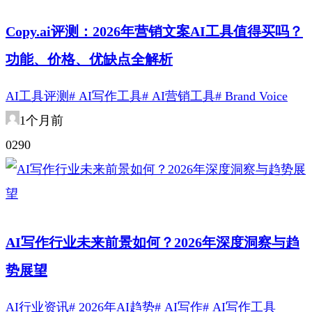
Copy.ai评测：2026年营销文案AI工具值得买吗？
功能、价格、优缺点全解析
AI工具评测
# AI写作工具
# AI营销工具
# Brand Voice
1个月前
0
29
0
AI写作行业未来前景如何？2026年深度洞察与趋
势展望
AI行业资讯
# 2026年AI趋势
# AI写作
# AI写作工具