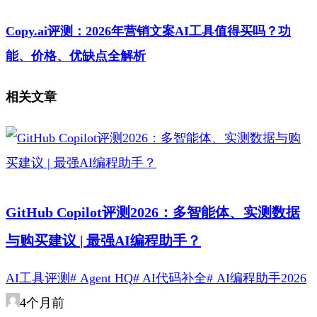
Copy.ai评测：2026年营销文案AI工具值得买吗？功
能、价格、优缺点全解析
相关文章
GitHub Copilot评测2026：多智能体、实测数据
与购买建议 | 最强AI编程助手？
AI工具评测
# Agent HQ
# AI代码补全
# AI编程助手2026
4个月前