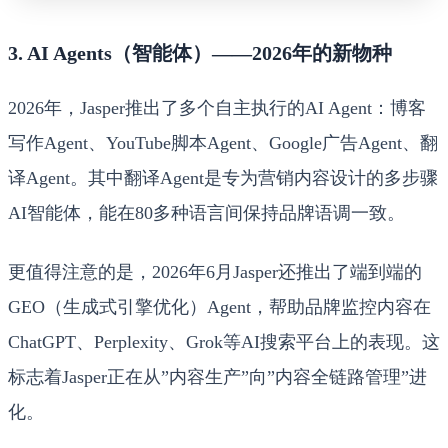
3. AI Agents（智能体）——2026年的新物种
2026年，Jasper推出了多个自主执行的AI Agent：博客
写作Agent、YouTube脚本Agent、Google广告Agent、翻
译Agent。其中翻译Agent是专为营销内容设计的多步骤
AI智能体，能在80多种语言间保持品牌语调一致。
更值得注意的是，2026年6月Jasper还推出了端到端的
GEO（生成式引擎优化）Agent，帮助品牌监控内容在
ChatGPT、Perplexity、Grok等AI搜索平台上的表现。这
标志着Jasper正在从”内容生产”向”内容全链路管理”进
化。