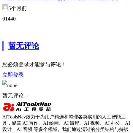
5个月前
0
144
0
暂无评论
您必须登录才能参与评论！
立即登录
暂无评论...
AIToolsNav致力于为用户精选和整理各类实用的人工智能工
具，涵盖 AI 写作、AI 绘画、AI 编程、AI 视频、AI 办公、AI
设计、AI 音频 等多个领域。我们通过清晰的分类结构与持续