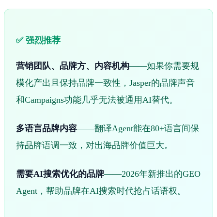
✅ 强烈推荐
营销团队、品牌方、内容机构
——如果你需要规
模化产出且保持品牌一致性，Jasper的品牌声音
和Campaigns功能几乎无法被通用AI替代。
多语言品牌内容
——翻译Agent能在80+语言间保
持品牌语调一致，对出海品牌价值巨大。
需要AI搜索优化的品牌
——2026年新推出的GEO
Agent，帮助品牌在AI搜索时代抢占话语权。