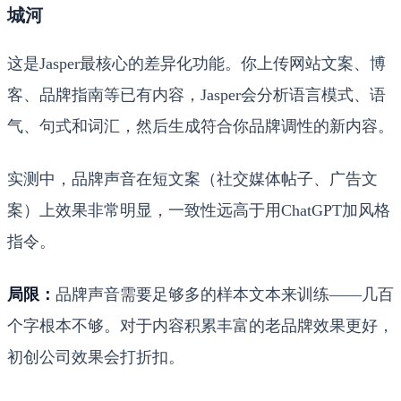
城河
这是Jasper最核心的差异化功能。你上传网站文案、博
客、品牌指南等已有内容，Jasper会分析语言模式、语
气、句式和词汇，然后生成符合你品牌调性的新内容。
实测中，品牌声音在短文案（社交媒体帖子、广告文
案）上效果非常明显，一致性远高于用ChatGPT加风格
指令。
局限：
品牌声音需要足够多的样本文本来训练——几百
个字根本不够。对于内容积累丰富的老品牌效果更好，
初创公司效果会打折扣。