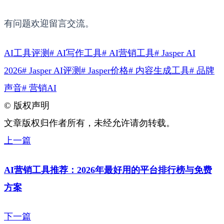
有问题欢迎留言交流。
AI工具评测
# AI写作工具
# AI营销工具
# Jasper AI
2026
# Jasper AI评测
# Jasper价格
# 内容生成工具
# 品牌
声音
# 营销AI
©
版权声明
文章版权归作者所有，未经允许请勿转载。
上一篇
AI营销工具推荐：2026年最好用的平台排行榜与免费
方案
下一篇