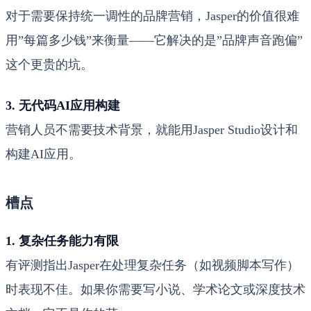
对于需要保持统一调性的品牌营销，Jasper的价值很难
用”每篇多少钱”来衡量——它解决的是”品牌声音跑偏”
这个更贵的坑。
3. 无代码AI应用构建
营销人员不需要技术背景，就能用Jasper Studio设计和
构建AI应用。
槽点
1. 复杂任务能力有限
有评测指出Jasper在处理复杂任务（如视频脚本写作）
时表现不佳。如果你需要写小说、学术论文或深度技术