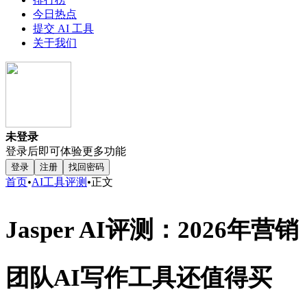
今日热点
提交 AI 工具
关于我们
未登录
登录后即可体验更多功能
登录
注册
找回密码
首页
•
AI工具评测
•
正文
Jasper AI评测：2026年营销
团队AI写作工具还值得买