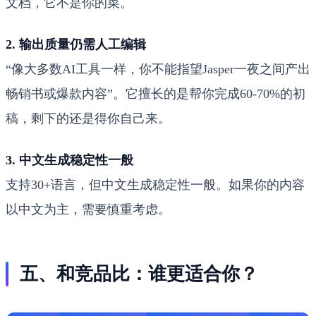
文档，它不是你的菜。
2. 输出质量仍需人工编辑
“像大多数AI工具一样，你不能指望Jasper一夜之间产出
畅销书或爆款内容”。它擅长的是帮你完成60-70%的初
稿，剩下的还是得你自己来。
3. 中文生成稳定性一般
支持30+语言，但中文生成稳定性一般。如果你的内容
以中文为主，需要慎重考虑。
五、和竞品比：谁更适合你？