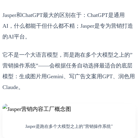
Jasper和ChatGPT最大的区别在于：ChatGPT是通用
AI，什么都能干但什么都不精；Jasper是专为营销打造
的AI平台。
它不是一个大语言模型，而是跑在多个大模型之上的”
营销操作系统”——会根据任务自动选择最适合的底层
模型：生成图片用Gemini、写广告文案用GPT、润色用
Claude。
Jasper是跑在多个大模型之上的”营销操作系统”