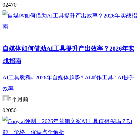
0
247
0
自媒体如何借助AI工具提升产出效率？2026年实
战指南
AI工具教程
# 2026年自媒体趋势
# AI写作工具
# AI提升
效率
5个月前
0
205
0