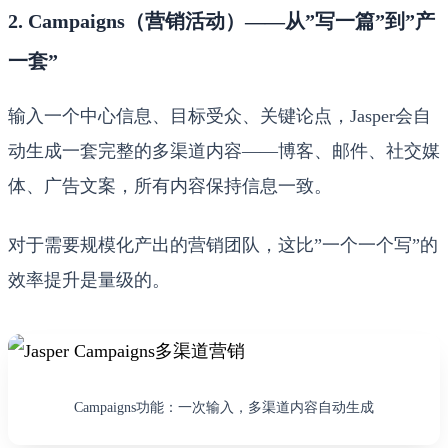
2. Campaigns（营销活动）——从”写一篇”到”产
一套”
输入一个中心信息、目标受众、关键论点，Jasper会自
动生成一套完整的多渠道内容——博客、邮件、社交媒
体、广告文案，所有内容保持信息一致。
对于需要规模化产出的营销团队，这比”一个一个写”的
效率提升是量级的。
Campaigns功能：一次输入，多渠道内容自动生成