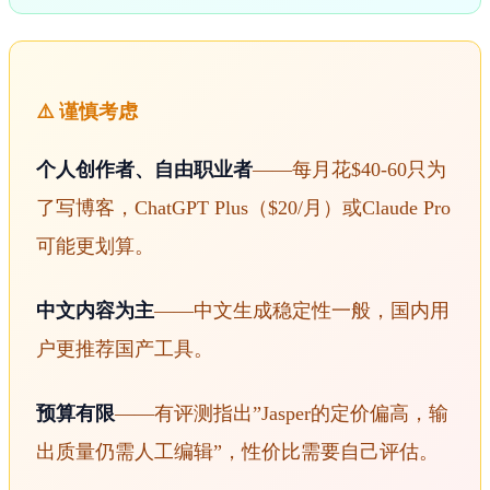
⚠️ 谨慎考虑
个人创作者、自由职业者
——每月花$40-60只为
了写博客，ChatGPT Plus（$20/月）或Claude Pro
可能更划算。
中文内容为主
——中文生成稳定性一般，国内用
户更推荐国产工具。
预算有限
——有评测指出”Jasper的定价偏高，输
出质量仍需人工编辑”，性价比需要自己评估。