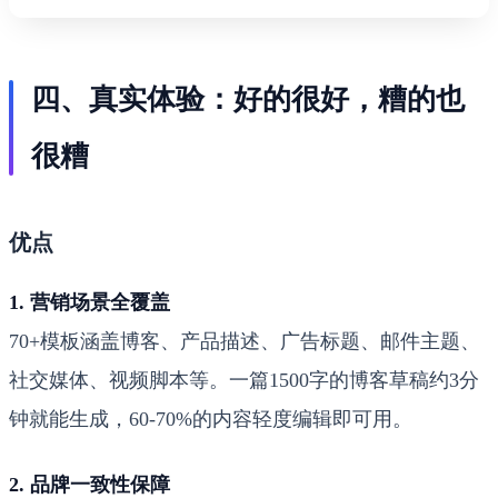
四、真实体验：好的很好，糟的也
很糟
优点
1. 营销场景全覆盖
70+模板涵盖博客、产品描述、广告标题、邮件主题、
社交媒体、视频脚本等。一篇1500字的博客草稿约3分
钟就能生成，60-70%的内容轻度编辑即可用。
2. 品牌一致性保障