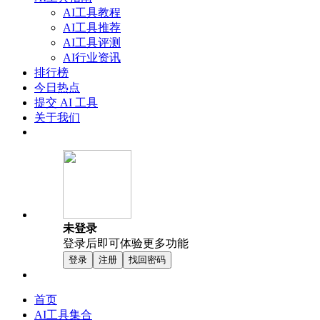
AI工具教程
AI工具推荐
AI工具评测
AI行业资讯
排行榜
今日热点
提交 AI 工具
关于我们
未登录
登录后即可体验更多功能
登录
注册
找回密码
首页
AI工具集合