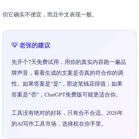
但它确实不便宜，而且中文表现一般。
💡 老张的建议
先开个7天免费试用，用你的真实内容跑一遍品
牌声音，看看生成的文案是否真的符合你的调
性。如果答案是”是”，那这笔钱花得值；如果
答案是”否”，ChatGPT免费版可能更适合你。
工具没有绝对的好坏，只有合不合适。2026年
的AI写作工具市场，选择权在你手里。