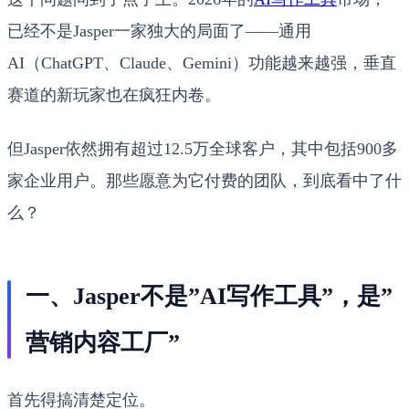
已经不是Jasper一家独大的局面了——通用
AI（ChatGPT、Claude、Gemini）功能越来越强，垂直
赛道的新玩家也在疯狂内卷。
但Jasper依然拥有超过12.5万全球客户，其中包括900多
家企业用户。那些愿意为它付费的团队，到底看中了什
么？
一、Jasper不是”AI写作工具”，是”
营销内容工厂”
首先得搞清楚定位。