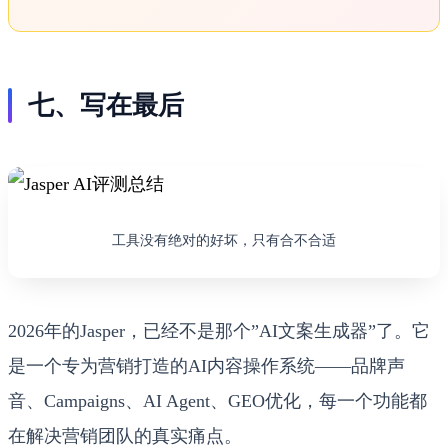
七、写在最后
工具没有绝对的好坏，只有合不合适
2026年的Jasper，已经不是那个”AI文案生成器”了。它
是一个专为营销打造的AI内容操作系统——品牌声
音、Campaigns、AI Agent、GEO优化，每一个功能都
在解决营销团队的真实痛点。