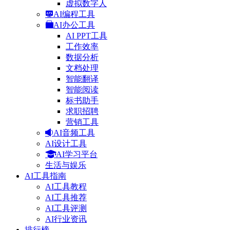
虚拟数字人
AI编程工具
AI办公工具
AI PPT工具
工作效率
数据分析
文档处理
智能翻译
智能阅读
标书助手
求职招聘
营销工具
AI音频工具
AI设计工具
AI学习平台
生活与娱乐
AI工具指南
AI工具教程
AI工具推荐
AI工具评测
AI行业资讯
排行榜