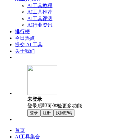
AI工具教程
AI工具推荐
AI工具评测
AI行业资讯
排行榜
今日热点
提交 AI 工具
关于我们
未登录
登录后即可体验更多功能
登录
注册
找回密码
首页
AI工具集合