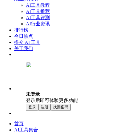
AI工具教程
AI工具推荐
AI工具评测
AI行业资讯
排行榜
今日热点
提交 AI 工具
关于我们
未登录
登录后即可体验更多功能
登录
注册
找回密码
首页
AI工具集合