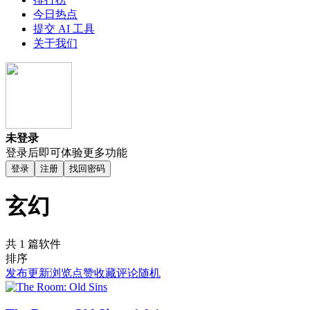
今日热点
提交 AI 工具
关于我们
未登录
登录后即可体验更多功能
登录
注册
找回密码
玄幻
共 1 篇软件
排序
发布
更新
浏览
点赞
收藏
评论
随机