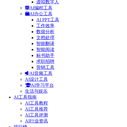
虚拟数字人
AI编程工具
AI办公工具
AI PPT工具
工作效率
数据分析
文档处理
智能翻译
智能阅读
标书助手
求职招聘
营销工具
AI音频工具
AI设计工具
AI学习平台
生活与娱乐
AI工具指南
AI工具教程
AI工具推荐
AI工具评测
AI行业资讯
排行榜