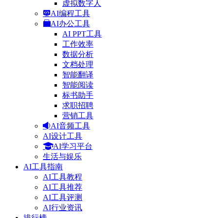
虚拟数字人
AI编程工具
AI办公工具
AI PPT工具
工作效率
数据分析
文档处理
智能翻译
智能阅读
标书助手
求职招聘
营销工具
AI音频工具
AI设计工具
AI学习平台
生活与娱乐
AI工具指南
AI工具教程
AI工具推荐
AI工具评测
AI行业资讯
排行榜