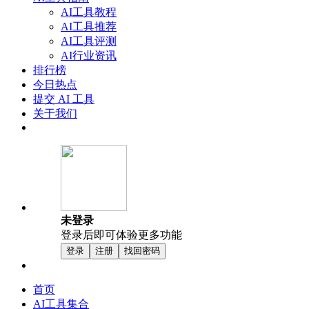
AI工具教程
AI工具推荐
AI工具评测
AI行业资讯
排行榜
今日热点
提交 AI 工具
关于我们
未登录
登录后即可体验更多功能
登录
注册
找回密码
首页
AI工具集合