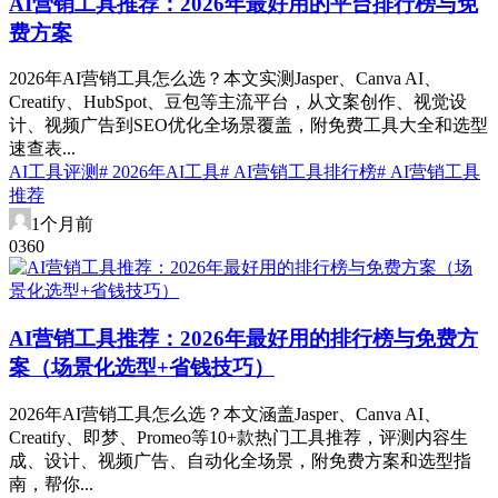
AI营销工具推荐：2026年最好用的平台排行榜与免
费方案
2026年AI营销工具怎么选？本文实测Jasper、Canva AI、
Creatify、HubSpot、豆包等主流平台，从文案创作、视觉设
计、视频广告到SEO优化全场景覆盖，附免费工具大全和选型
速查表...
AI工具评测
# 2026年AI工具
# AI营销工具排行榜
# AI营销工具
推荐
1个月前
0
36
0
AI营销工具推荐：2026年最好用的排行榜与免费方
案（场景化选型+省钱技巧）
2026年AI营销工具怎么选？本文涵盖Jasper、Canva AI、
Creatify、即梦、Promeo等10+款热门工具推荐，评测内容生
成、设计、视频广告、自动化全场景，附免费方案和选型指
南，帮你...