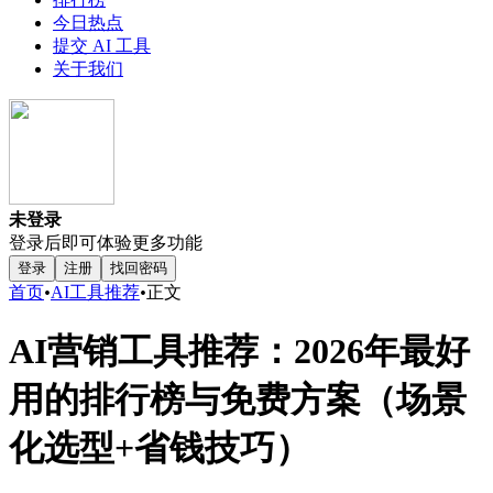
今日热点
提交 AI 工具
关于我们
未登录
登录后即可体验更多功能
登录
注册
找回密码
首页
•
AI工具推荐
•
正文
AI营销工具推荐：2026年最好
用的排行榜与免费方案（场景
化选型+省钱技巧）