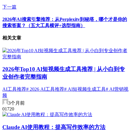
下一篇
2026年AI搜索引擎推荐：从Perplexity到秘塔，哪个才是你的
搜索答案？（五大工具横评+选型指南）
相关文章
2026年Top10 AI短视频生成工具推荐 | 从小白到专
业创作者完整指南
AI工具推荐
# 2026 AI工具推荐
# AI短视频生成工具
# AI营销视
频
3个月前
0
172
0
Claude AI使用教程：提高写作效率的方法