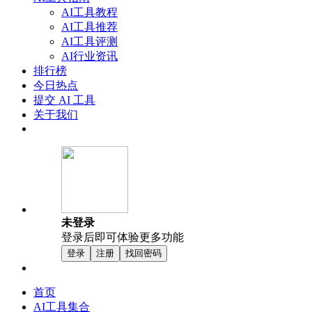
AI工具教程
AI工具推荐
AI工具评测
AI行业资讯
排行榜
今日热点
提交 AI 工具
关于我们
未登录
登录后即可体验更多功能
登录
注册
找回密码
首页
AI工具集合