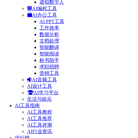
虚拟数字人
AI编程工具
AI办公工具
AI PPT工具
工作效率
数据分析
文档处理
智能翻译
智能阅读
标书助手
求职招聘
营销工具
AI音频工具
AI设计工具
AI学习平台
生活与娱乐
AI工具指南
AI工具教程
AI工具推荐
AI工具评测
AI行业资讯
排行榜