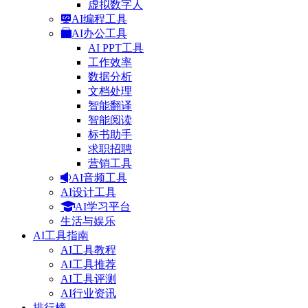
虚拟数字人
AI编程工具
AI办公工具
AI PPT工具
工作效率
数据分析
文档处理
智能翻译
智能阅读
标书助手
求职招聘
营销工具
AI音频工具
AI设计工具
AI学习平台
生活与娱乐
AI工具指南
AI工具教程
AI工具推荐
AI工具评测
AI行业资讯
排行榜