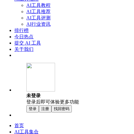
AI工具教程
AI工具推荐
AI工具评测
AI行业资讯
排行榜
今日热点
提交 AI 工具
关于我们
未登录
登录后即可体验更多功能
登录
注册
找回密码
首页
AI工具集合