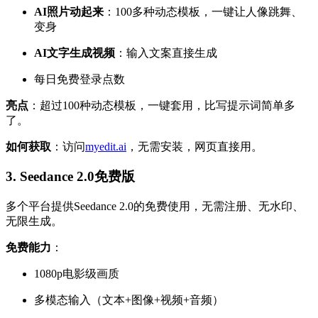
AI照片动起来
：100多种动态模板，一键让人像跳舞、
变身
AI文字生成视频
：输入文案直接生成
每日免费登录点数
亮点
：超过100种动态模板，一键套用，比写提示词简单多
了。
如何获取
：访问
myedit.ai
，无需安装，网页直接用。
3. Seedance 2.0免费版
多个平台提供Seedance 2.0的免费使用，无需注册、无水印、
无限生成。
免费能力
：
1080p电影级画质
多模态输入（文本+图像+视频+音频）