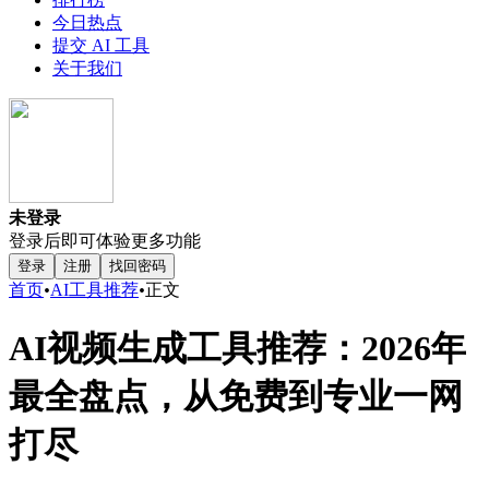
今日热点
提交 AI 工具
关于我们
未登录
登录后即可体验更多功能
登录
注册
找回密码
首页
•
AI工具推荐
•
正文
AI视频生成工具推荐：2026年
最全盘点，从免费到专业一网
打尽