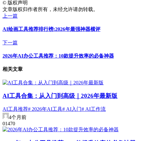
©
版权声明
文章版权归作者所有，未经允许请勿转载。
上一篇
AI绘画工具推荐排行榜:2026年最强神器横评
下一篇
2026年AI办公工具推荐：10款提升效率的必备神器
相关文章
AI工具合集：从入门到高级｜2026年最新版
AI工具推荐
# 2026年AI工具
# AI入门
# AI工作流
4个月前
0
147
0