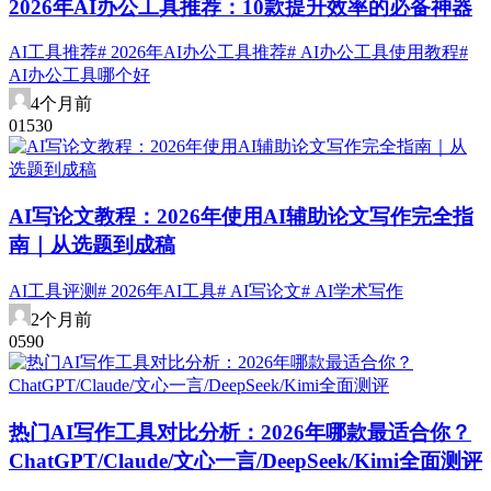
2026年AI办公工具推荐：10款提升效率的必备神器
AI工具推荐
# 2026年AI办公工具推荐
# AI办公工具使用教程
#
AI办公工具哪个好
4个月前
0
153
0
AI写论文教程：2026年使用AI辅助论文写作完全指
南｜从选题到成稿
AI工具评测
# 2026年AI工具
# AI写论文
# AI学术写作
2个月前
0
59
0
热门AI写作工具对比分析：2026年哪款最适合你？
ChatGPT/Claude/文心一言/DeepSeek/Kimi全面测评