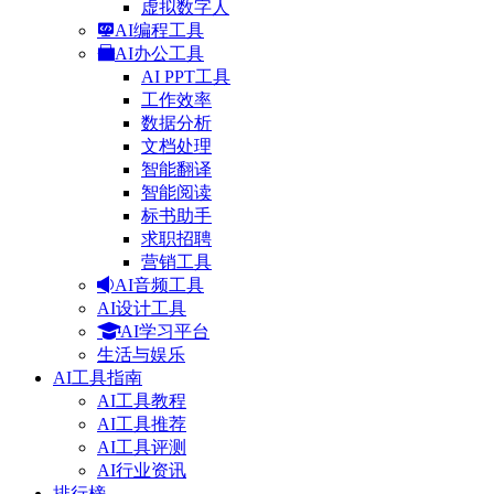
虚拟数字人
AI编程工具
AI办公工具
AI PPT工具
工作效率
数据分析
文档处理
智能翻译
智能阅读
标书助手
求职招聘
营销工具
AI音频工具
AI设计工具
AI学习平台
生活与娱乐
AI工具指南
AI工具教程
AI工具推荐
AI工具评测
AI行业资讯
排行榜