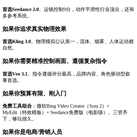
首选Seedance 2.0
。运镜控制9分，动作平滑性行业顶尖，还有
多参考系统。
如果你追求真实物理效果
首选Kling 3.0
。物理模拟公认第一，流体、烟雾、人体运动都
自然。
如果你需要精准控制画面、遵循复杂指令
首选Veo 3.1
。指令遵循评分最高，品牌内容、角色驱动型叙
事首选。
如果你预算有限、刚入门
免费工具组合
：微软Bing Video Creator（Sora 2）+
MyEdit（特效模板）+ Seedance免费版（电影级）。三管齐
下，够玩很久。
如果你是电商/营销人员