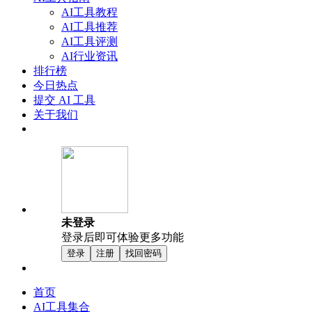
AI工具教程
AI工具推荐
AI工具评测
AI行业资讯
排行榜
今日热点
提交 AI 工具
关于我们
未登录
登录后即可体验更多功能
登录
注册
找回密码
首页
AI工具集合