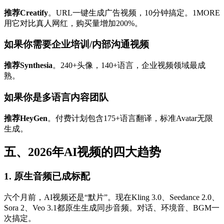
推荐Creatify
。URL一键生成广告视频，10分钟搞定。1MORE
用它对比真人网红，购买量增加200%。
如果你需要企业培训/内部沟通视频
推荐Synthesia
。240+头像，140+语言，企业视频领域最成
熟。
如果你是多语言内容团队
推荐HeyGen
。付费计划包含175+语言翻译，标准Avatar无限
生成。
五、2026年AI视频的四大趋势
1. 原生音频已成标配
六个月前，AI视频还是“默片”。现在Kling 3.0、Seedance 2.0、
Sora 2、Veo 3.1都原生生成同步音频。对话、环境音、BGM一
次搞定。