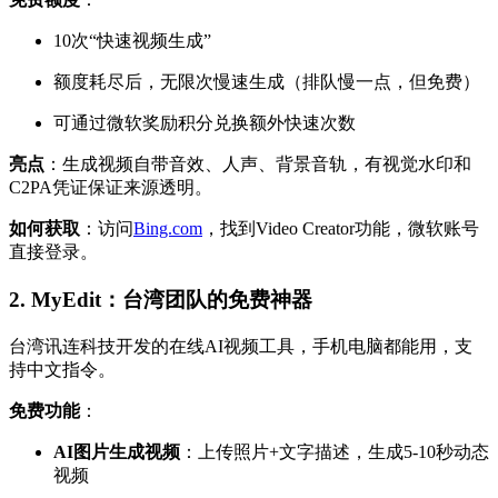
10次“快速视频生成”
额度耗尽后，无限次慢速生成（排队慢一点，但免费）
可通过微软奖励积分兑换额外快速次数
亮点
：生成视频自带音效、人声、背景音轨，有视觉水印和
C2PA凭证保证来源透明。
如何获取
：访问
Bing.com
，找到Video Creator功能，微软账号
直接登录。
2. MyEdit：台湾团队的免费神器
台湾讯连科技开发的在线AI视频工具，手机电脑都能用，支
持中文指令。
免费功能
：
AI图片生成视频
：上传照片+文字描述，生成5-10秒动态
视频