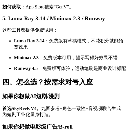
如何获取
：App Store搜索“GenV”。
5. Luma Ray 3.14 / Minimax 2.3 / Runway
这些工具都提供免费试用：
Luma Ray 3.14
：免费版有草稿模式，不花积分就能预
览效果
Minimax 2.3
：免费版本可用，提示写得好效果不错
Runway 4.5
：免费版可体验，运动笔刷是商业设计标配
四、怎么选？按需求对号入座
如果你想做AI短剧/漫剧
首选SkyReels V4
。九图参考+角色一致性+音视频联合生成，
为短剧工业化量身打造。
如果你想做电影级广告/B-roll