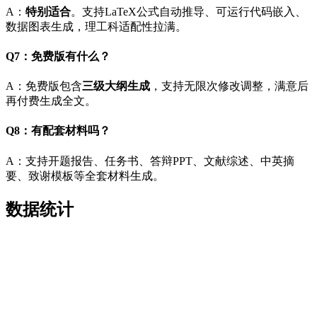
A：
特别适合
。支持LaTeX公式自动推导、可运行代码嵌入、
数据图表生成，理工科适配性拉满。
Q7：免费版有什么？
A：免费版包含
三级大纲生成
，支持无限次修改调整，满意后
再付费生成全文。
Q8：有配套材料吗？
A：支持开题报告、任务书、答辩PPT、文献综述、中英摘
要、致谢模板等全套材料生成。
数据统计