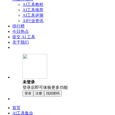
AI工具教程
AI工具推荐
AI工具评测
AI行业资讯
排行榜
今日热点
提交 AI 工具
关于我们
未登录
登录后即可体验更多功能
登录
注册
找回密码
首页
AI工具集合