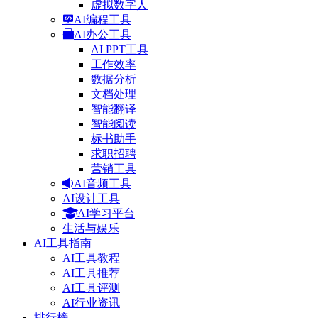
虚拟数字人
AI编程工具
AI办公工具
AI PPT工具
工作效率
数据分析
文档处理
智能翻译
智能阅读
标书助手
求职招聘
营销工具
AI音频工具
AI设计工具
AI学习平台
生活与娱乐
AI工具指南
AI工具教程
AI工具推荐
AI工具评测
AI行业资讯
排行榜