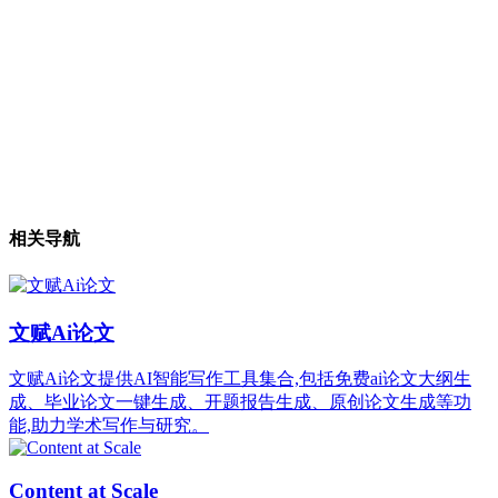
相关导航
文赋Ai论文
文赋Ai论文提供AI智能写作工具集合,包括免费ai论文大纲生
成、毕业论文一键生成、开题报告生成、原创论文生成等功
能,助力学术写作与研究。
Content at Scale