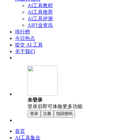
AI工具教程
AI工具推荐
AI工具评测
AI行业资讯
排行榜
今日热点
提交 AI 工具
关于我们
未登录
登录后即可体验更多功能
登录
注册
找回密码
首页
AI工具集合