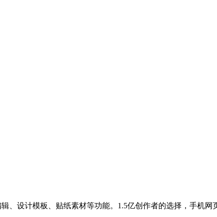
视频编辑、设计模板、贴纸素材等功能。1.5亿创作者的选择，手机网