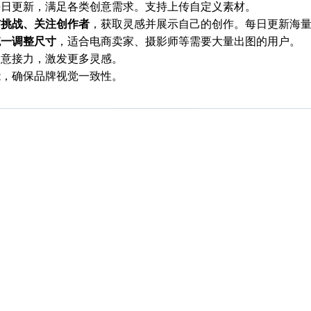
每日更新，满足各类创意需求。支持上传自定义素材。
与挑战、关注创作者
，获取灵感并展示自己的创作。每日更新海
统一调整尺寸
，适合电商卖家、摄影师等需要大量出图的用户。
创意接力，激发更多灵感。
能，确保品牌视觉一致性。