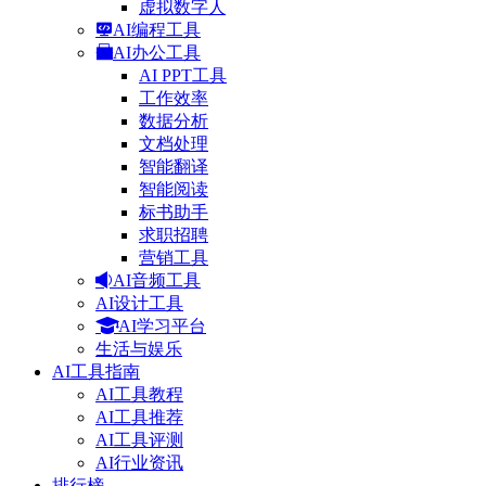
虚拟数字人
AI编程工具
AI办公工具
AI PPT工具
工作效率
数据分析
文档处理
智能翻译
智能阅读
标书助手
求职招聘
营销工具
AI音频工具
AI设计工具
AI学习平台
生活与娱乐
AI工具指南
AI工具教程
AI工具推荐
AI工具评测
AI行业资讯
排行榜