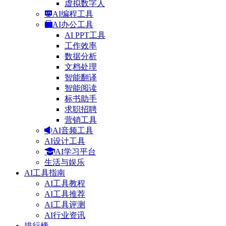
虚拟数字人
AI编程工具
AI办公工具
AI PPT工具
工作效率
数据分析
文档处理
智能翻译
智能阅读
标书助手
求职招聘
营销工具
AI音频工具
AI设计工具
AI学习平台
生活与娱乐
AI工具指南
AI工具教程
AI工具推荐
AI工具评测
AI行业资讯
排行榜