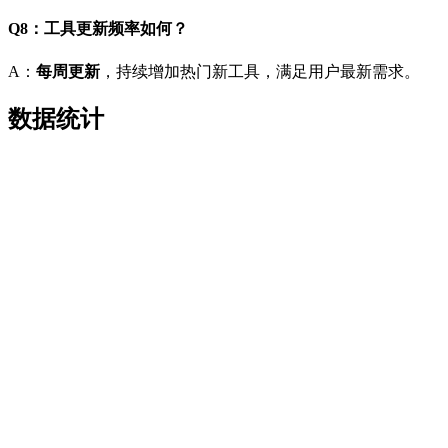
Q8：工具更新频率如何？
A：
每周更新
，持续增加热门新工具，满足用户最新需求。
数据统计