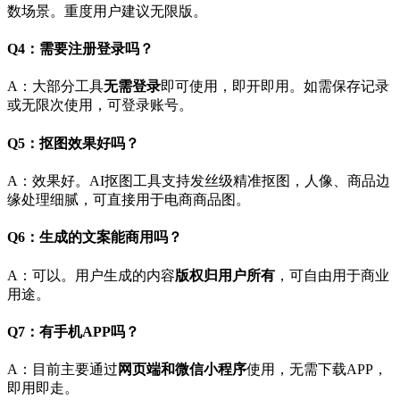
数场景。重度用户建议无限版。
Q4：需要注册登录吗？
A：大部分工具
无需登录
即可使用，即开即用。如需保存记录
或无限次使用，可登录账号。
Q5：抠图效果好吗？
A：效果好。AI抠图工具支持发丝级精准抠图，人像、商品边
缘处理细腻，可直接用于电商商品图。
Q6：生成的文案能商用吗？
A：可以。用户生成的内容
版权归用户所有
，可自由用于商业
用途。
Q7：有手机APP吗？
A：目前主要通过
网页端和微信小程序
使用，无需下载APP，
即用即走。