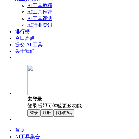
AI工具教程
AI工具推荐
AI工具评测
AI行业资讯
排行榜
今日热点
提交 AI 工具
关于我们
未登录
登录后即可体验更多功能
登录
注册
找回密码
首页
AI工具集合