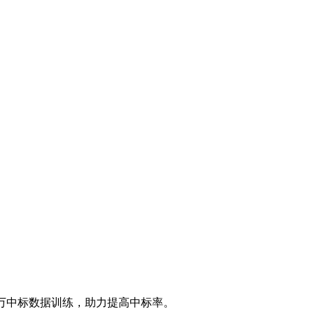
万中标数据训练，助力提高中标率。