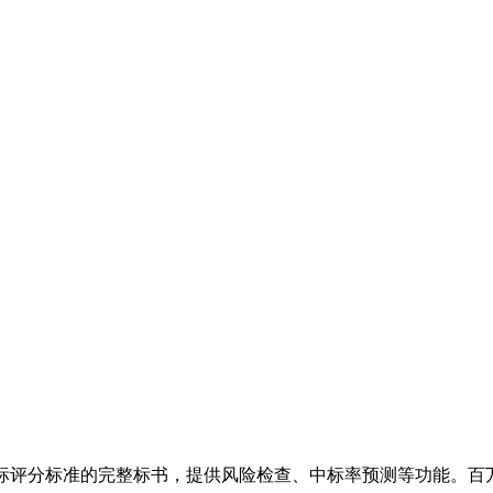
对标评分标准的完整标书，提供风险检查、中标率预测等功能。百