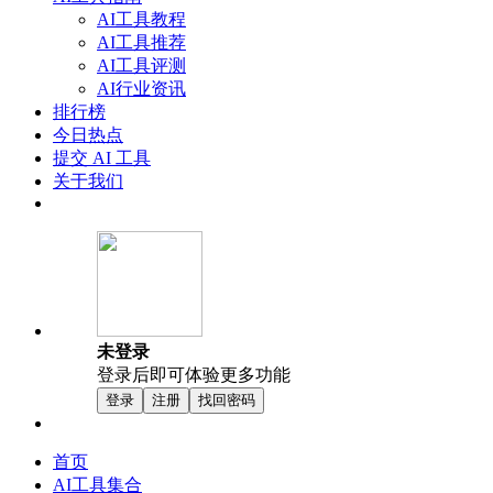
AI工具教程
AI工具推荐
AI工具评测
AI行业资讯
排行榜
今日热点
提交 AI 工具
关于我们
未登录
登录后即可体验更多功能
登录
注册
找回密码
首页
AI工具集合