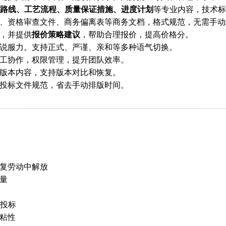
路线、工艺流程、质量保证措施、进度计划
等专业内容，技术标
、资格审查文件、商务偏离表等商务文档，格式规范，无需手动
，并提供
报价策略建议
，帮助合理报价，提高价格分。
说服力。支持正式、严谨、亲和等多种语气切换。
工协作，权限管理，提升团队效率。
版本内容，支持版本对比和恢复。
投标文件规范，省去手动排版时间。
复劳动中解放
量
与投标
粘性