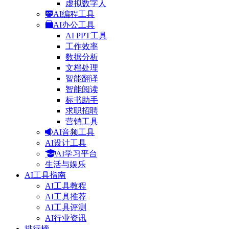
虚拟数字人
AI编程工具
AI办公工具
AI PPT工具
工作效率
数据分析
文档处理
智能翻译
智能阅读
标书助手
求职招聘
营销工具
AI音频工具
AI设计工具
AI学习平台
生活与娱乐
AI工具指南
AI工具教程
AI工具推荐
AI工具评测
AI行业资讯
排行榜