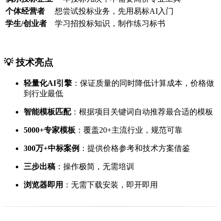
个体经营者
想尝试投标业务，先用易标AI入门
学生/创业者
学习招投标知识，制作练习标书
💡 技术亮点
轻量化AI引擎
：保证质量的同时降低计算成本，价格做
到行业最低
智能模板匹配
：根据项目关键词自动推荐最合适的模板
5000+专家模板
：覆盖20+主流行业，规范可靠
300万+中标案例
：提供价格参考和技术方案借鉴
三步出稿
：操作极简，无需培训
浏览器即用
：无需下载安装，即开即用