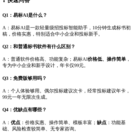
❓ 快速问答
Q1：易标AI是什么？
A：易标AI是一款轻量级招投标智能助手，10分钟生成标书初
稿，价格实惠，特别适合中小企业和投标新手。
Q2：和普通标书软件有什么区别？
A：普通软件价格高、功能复杂；易标AI
价格低、操作简单
，
专为中小企业和新手设计，年卡仅99元。
Q3：免费版够用吗？
A：个人体验够用。偶尔投标建议次卡，经常投标建议年卡，
99元一年无限次生成。
Q4：优缺点有哪些？
A：
优点
：价格实惠、操作简单、模板丰富；
缺点
：功能基
础、风险检查较简单、无专家咨询。