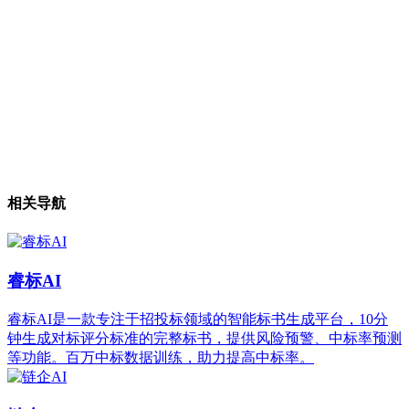
相关导航
睿标AI
睿标AI是一款专注于招投标领域的智能标书生成平台，10分
钟生成对标评分标准的完整标书，提供风险预警、中标率预测
等功能。百万中标数据训练，助力提高中标率。