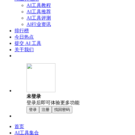
AI工具教程
AI工具推荐
AI工具评测
AI行业资讯
排行榜
今日热点
提交 AI 工具
关于我们
未登录
登录后即可体验更多功能
登录
注册
找回密码
首页
AI工具集合