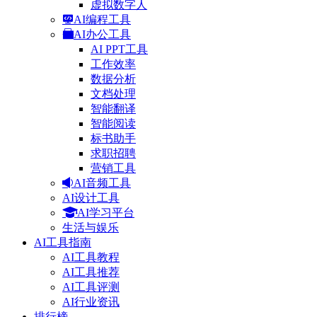
虚拟数字人
AI编程工具
AI办公工具
AI PPT工具
工作效率
数据分析
文档处理
智能翻译
智能阅读
标书助手
求职招聘
营销工具
AI音频工具
AI设计工具
AI学习平台
生活与娱乐
AI工具指南
AI工具教程
AI工具推荐
AI工具评测
AI行业资讯
排行榜