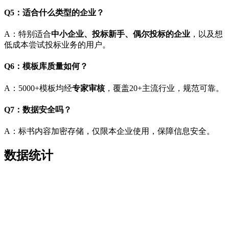
Q5：适合什么类型的企业？
A：特别适合
中小企业、投标新手、偶尔投标的企业
，以及想
低成本尝试投标业务的用户。
Q6：模板库质量如何？
A：5000+模板均经
专家审核
，覆盖20+主流行业，规范可靠。
Q7：数据安全吗？
A：标书内容加密存储，仅限本企业使用，保障信息安全。
数据统计