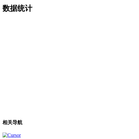
数据统计
相关导航