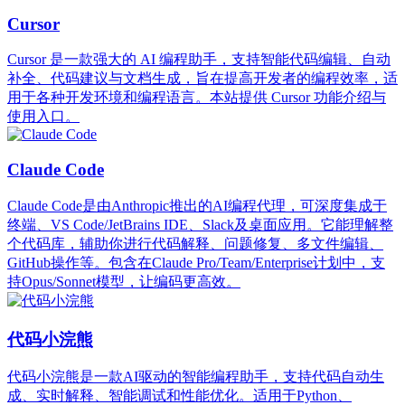
Cursor
Cursor 是一款强大的 AI 编程助手，支持智能代码编辑、自动
补全、代码建议与文档生成，旨在提高开发者的编程效率，适
用于各种开发环境和编程语言。本站提供 Cursor 功能介绍与
使用入口。
Claude Code
Claude Code是由Anthropic推出的AI编程代理，可深度集成于
终端、VS Code/JetBrains IDE、Slack及桌面应用。它能理解整
个代码库，辅助你进行代码解释、问题修复、多文件编辑、
GitHub操作等。包含在Claude Pro/Team/Enterprise计划中，支
持Opus/Sonnet模型，让编码更高效。
代码小浣熊
代码小浣熊是一款AI驱动的智能编程助手，支持代码自动生
成、实时解释、智能调试和性能优化。适用于Python、