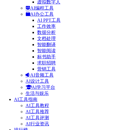
虚拟数字人
AI编程工具
AI办公工具
AI PPT工具
工作效率
数据分析
文档处理
智能翻译
智能阅读
标书助手
求职招聘
营销工具
AI音频工具
AI设计工具
AI学习平台
生活与娱乐
AI工具指南
AI工具教程
AI工具推荐
AI工具评测
AI行业资讯
排行榜