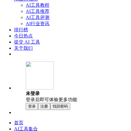
AI工具教程
AI工具推荐
AI工具评测
AI行业资讯
排行榜
今日热点
提交 AI 工具
关于我们
未登录
登录后即可体验更多功能
登录
注册
找回密码
首页
AI工具集合