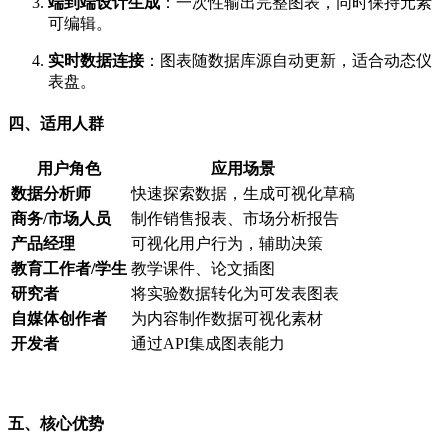
端到端设计生成
：一次性输出完整图表，同时保持元素
可编辑。
实时数据连接
：图表随数据库源自动更新，适合动态仪
表盘。
四、适用人群
用户角色
应用场景
数据分析师
快速探索数据，生成可视化草稿
商务/市场人员
制作销售报表、市场分析报告
产品经理
可视化用户行为，辅助决策
教育工作者/学生
教学课件、论文插图
研究者
将实验数据转化为可发表图表
自媒体创作者
为内容制作数据可视化素材
开发者
通过API集成图表能力
五、核心优势