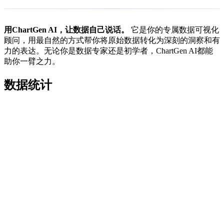
用ChartGen AI，让数据自己说话。
它是你的专属数据可视化
顾问，用最自然的方式帮你将原始数据转化为深刻的洞察和有
力的表达。无论你是数据专家还是初学者，ChartGen AI都能
助你一臂之力。
数据统计