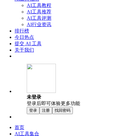
AI工具教程
AI工具推荐
AI工具评测
AI行业资讯
排行榜
今日热点
提交 AI 工具
关于我们
未登录
登录后即可体验更多功能
登录
注册
找回密码
首页
AI工具集合