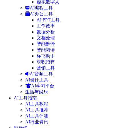
虚拟数字人
AI编程工具
AI办公工具
AI PPT工具
工作效率
数据分析
文档处理
智能翻译
智能阅读
标书助手
求职招聘
营销工具
AI音频工具
AI设计工具
AI学习平台
生活与娱乐
AI工具指南
AI工具教程
AI工具推荐
AI工具评测
AI行业资讯
排行榜