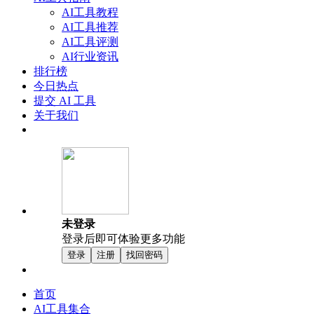
AI工具教程
AI工具推荐
AI工具评测
AI行业资讯
排行榜
今日热点
提交 AI 工具
关于我们
未登录
登录后即可体验更多功能
登录
注册
找回密码
首页
AI工具集合