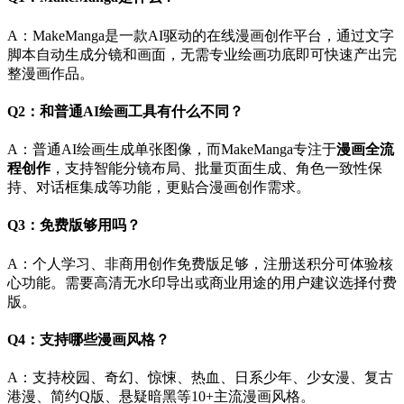
A：MakeManga是一款AI驱动的在线漫画创作平台，通过文字
脚本自动生成分镜和画面，无需专业绘画功底即可快速产出完
整漫画作品。
Q2：和普通AI绘画工具有什么不同？
A：普通AI绘画生成单张图像，而MakeManga专注于
漫画全流
程创作
，支持智能分镜布局、批量页面生成、角色一致性保
持、对话框集成等功能，更贴合漫画创作需求。
Q3：免费版够用吗？
A：个人学习、非商用创作免费版足够，注册送积分可体验核
心功能。需要高清无水印导出或商业用途的用户建议选择付费
版。
Q4：支持哪些漫画风格？
A：支持校园、奇幻、惊悚、热血、日系少年、少女漫、复古
港漫、简约Q版、悬疑暗黑等10+主流漫画风格。