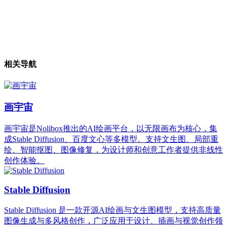
相关导航
画宇宙
画宇宙是Nolibox推出的AI绘画平台，以无限画布为核心，集
成Stable Diffusion、百度文心等多模型。支持文生图、局部重
绘、智能抠图、图像修复，为设计师和创意工作者提供非线性
创作体验。
Stable Diffusion
Stable Diffusion 是一款开源AI绘画与文生图模型，支持高质量
图像生成与多风格创作，广泛应用于设计、插画与视觉创作领