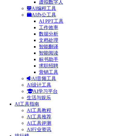
虚拟数字人
AI编程工具
AI办公工具
AI PPT工具
工作效率
数据分析
文档处理
智能翻译
智能阅读
标书助手
求职招聘
营销工具
AI音频工具
AI设计工具
AI学习平台
生活与娱乐
AI工具指南
AI工具教程
AI工具推荐
AI工具评测
AI行业资讯
排行榜