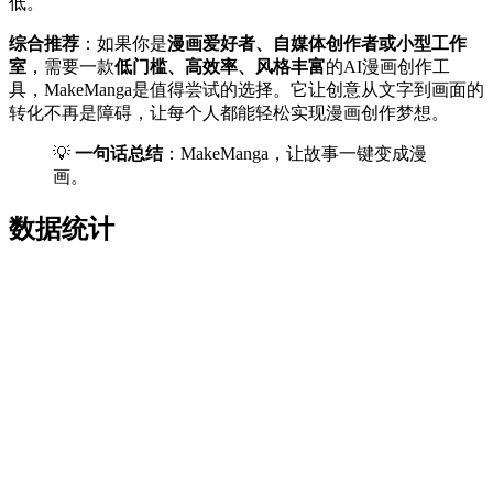
低。
综合推荐
：如果你是
漫画爱好者、自媒体创作者或小型工作
室
，需要一款
低门槛、高效率、风格丰富
的AI漫画创作工
具，MakeManga是值得尝试的选择。它让创意从文字到画面的
转化不再是障碍，让每个人都能轻松实现漫画创作梦想。
💡
一句话总结
：MakeManga，让故事一键变成漫
画。
数据统计