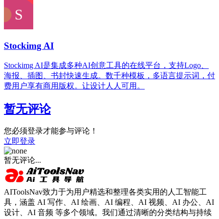
Stockimg AI
Stockimg AI是集成多种AI创意工具的在线平台，支持Logo、
海报、插图、书封快速生成。数千种模板，多语言提示词，付
费用户享有商用版权。让设计人人可用。
暂无评论
您必须登录才能参与评论！
立即登录
暂无评论...
AIToolsNav致力于为用户精选和整理各类实用的人工智能工
具，涵盖 AI 写作、AI 绘画、AI 编程、AI 视频、AI 办公、AI
设计、AI 音频 等多个领域。我们通过清晰的分类结构与持续