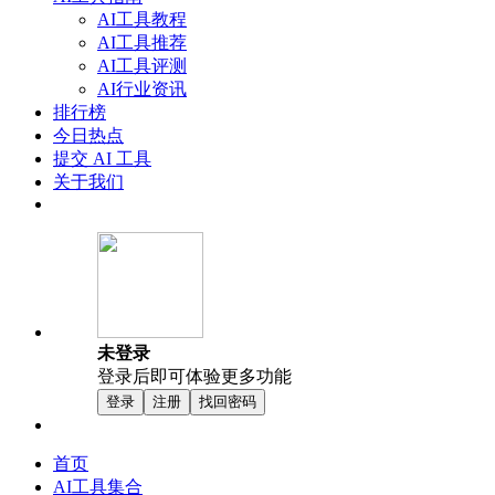
AI工具教程
AI工具推荐
AI工具评测
AI行业资讯
排行榜
今日热点
提交 AI 工具
关于我们
未登录
登录后即可体验更多功能
登录
注册
找回密码
首页
AI工具集合