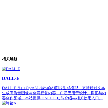
相关导航
DALL·E
DALL·E 是由 OpenAI 推出的AI图片生成模型，支持通过文本
生成高质量图像与创意视觉内容，广泛应用于设计、插画与内
容创作领域。本站提供 DALL·E 功能介绍与相关使用入口。