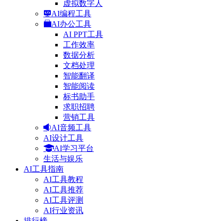
虚拟数字人
AI编程工具
AI办公工具
AI PPT工具
工作效率
数据分析
文档处理
智能翻译
智能阅读
标书助手
求职招聘
营销工具
AI音频工具
AI设计工具
AI学习平台
生活与娱乐
AI工具指南
AI工具教程
AI工具推荐
AI工具评测
AI行业资讯
排行榜