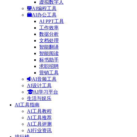
虚拟数字人
AI编程工具
AI办公工具
AI PPT工具
工作效率
数据分析
文档处理
智能翻译
智能阅读
标书助手
求职招聘
营销工具
AI音频工具
AI设计工具
AI学习平台
生活与娱乐
AI工具指南
AI工具教程
AI工具推荐
AI工具评测
AI行业资讯
排行榜