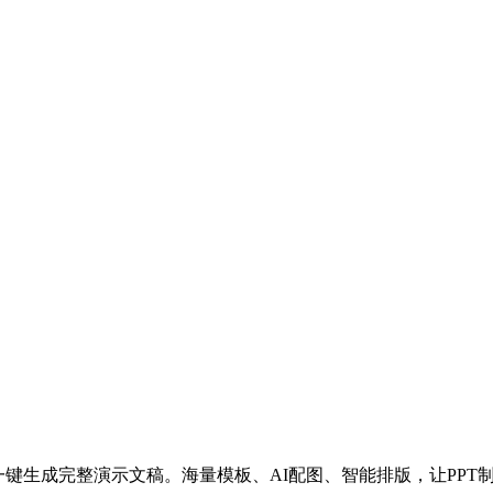
主题一键生成完整演示文稿。海量模板、AI配图、智能排版，让PP