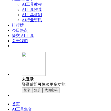
AI工具教程
AI工具推荐
AI工具评测
AI行业资讯
排行榜
今日热点
提交 AI 工具
关于我们
未登录
登录后即可体验更多功能
登录
注册
找回密码
首页
AI工具集合