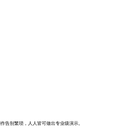
T制作告别繁琐，人人皆可做出专业级演示。