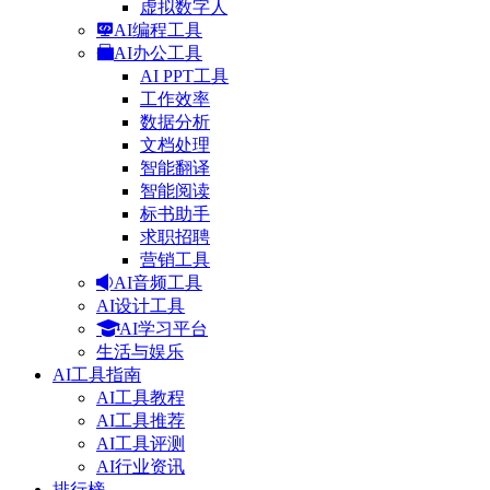
虚拟数字人
AI编程工具
AI办公工具
AI PPT工具
工作效率
数据分析
文档处理
智能翻译
智能阅读
标书助手
求职招聘
营销工具
AI音频工具
AI设计工具
AI学习平台
生活与娱乐
AI工具指南
AI工具教程
AI工具推荐
AI工具评测
AI行业资讯
排行榜