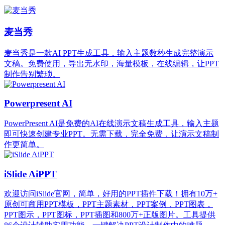
麦当秀
麦当秀是一款AI PPT生成工具，输入主题数秒生成完整演示
文稿。免费使用，导出无水印，海量模板，在线编辑，让PPT
制作告别繁琐。
Powerpresent AI
PowerPresent AI是免费的AI在线演示文稿生成工具，输入主题
即可快速创建专业PPT。无需下载，完全免费，让演示文稿制
作更简单。
iSlide AiPPT
欢迎访问iSlide官网，简单，好用的PPT插件下载！拥有10万+
原创可商用PPT模板，PPT主题素材，PPT案例，PPT图表，
PPT图示，PPT图标，PPT插图和800万+正版图片。工具提供