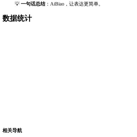
💡
一句话总结
：AiBiao，让表达更简单。
数据统计
相关导航