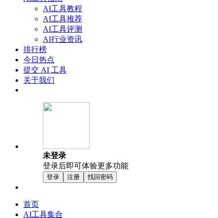
AI工具教程
AI工具推荐
AI工具评测
AI行业资讯
排行榜
今日热点
提交 AI 工具
关于我们
未登录
登录后即可体验更多功能
登录
注册
找回密码
首页
AI工具集合