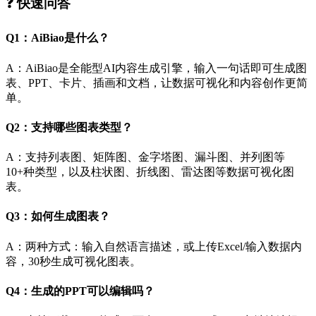
❓ 快速问答
Q1：AiBiao是什么？
A：AiBiao是全能型AI内容生成引擎，输入一句话即可生成图
表、PPT、卡片、插画和文档，让数据可视化和内容创作更简
单。
Q2：支持哪些图表类型？
A：支持列表图、矩阵图、金字塔图、漏斗图、并列图等
10+种类型，以及柱状图、折线图、雷达图等数据可视化图
表。
Q3：如何生成图表？
A：两种方式：输入自然语言描述，或上传Excel/输入数据内
容，30秒生成可视化图表。
Q4：生成的PPT可以编辑吗？