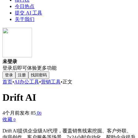
今日热点
提交 AI 工具
关于我们
未登录
登录后即可体验更多功能
登录
注册
找回密码
首页
•
AI办公工具
•
营销工具
•
正文
Drift AI
4个月前发布
85
0
0
收藏
0
Drift AI提供企业级AI代理，覆盖销售线索挖掘、客户外联、
内容创作、客户服务等场景。7x24小时自动化，帮助企业提升