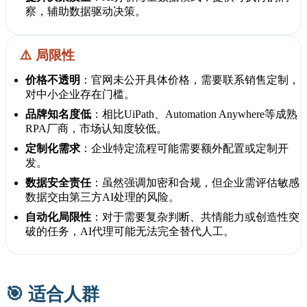
察，辅助数据驱动决策。
⚠️ 局限性
价格不透明
：官网未公开具体价格，需要联系销售定制，
对中小企业存在门槛。
品牌知名度低
：相比UiPath、Automation Anywhere等成熟
RPA厂商，市场认知度较低。
定制化需求
：企业特定流程可能需要额外配置或定制开
发。
数据安全责任
：虽然强调加密和合规，但企业需评估敏感
数据交由第三方AI处理的风险。
自动化局限性
：对于需要复杂判断、共情能力或创造性突
破的任务，AI代理可能无法完全替代人工。
🎯 适合人群