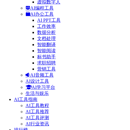
虚拟数字人
AI编程工具
AI办公工具
AI PPT工具
工作效率
数据分析
文档处理
智能翻译
智能阅读
标书助手
求职招聘
营销工具
AI音频工具
AI设计工具
AI学习平台
生活与娱乐
AI工具指南
AI工具教程
AI工具推荐
AI工具评测
AI行业资讯
排行榜