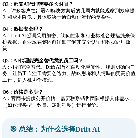
Q3：部署AI代理需要多长时间？
A：许多客户在部署AI解决方案后的几周内就能观察到效率提
升和成本降低，具体取决于所自动化流程的复杂性。
Q4：数据安全吗？
A：Drift AI强调采用加密、访问控制和行业标准合规措施来保
护数据。企业应在签约前详细了解其安全认证和数据处理政
策。
Q5：AI代理能完全替代我的员工吗？
A：不能完全替代。Drift AI旨在自动化重复性、规则明确的任
务，让员工专注于需要创造力、战略思考和人情味的更高价值
工作，是人机协作模式。
Q6：价格是多少？
A：官网未提供公开价格，需要联系销售团队根据具体需求
（如代理类型、数量、定制程度）进行报价。
🎯 总结：为什么选择Drift AI