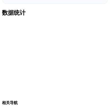
数据统计
相关导航