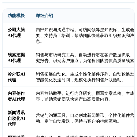
功能模块
详细介绍
公司大脑
内部知识与沟通中枢。可访问领导层知识库、生成会
AI代理
要、支持员工培训，帮助团队快速获取组织知识和决
息。
线索挖掘
销售与市场研究工具。自动进行潜在客户数据抓取、
AI代理
究报告、识别客户痛点，为销售团队提供高质量线索
冷外联AI
销售拓展自动化。生成个性化邮件序列、自动轮换发
代理
智能优化发送时间，规模化执行销售外联活动。
内容创作
内容营销助手。进行内容研究、撰写文案草稿、生成
者AI代理
容，辅助营销团队快速产出高质量内容。
新闻通讯
营销与沟通工具。自动创建新闻通讯、个性化邮件营
自动化AI
动、定时自动发送，保持与客户的持续互动。
代理