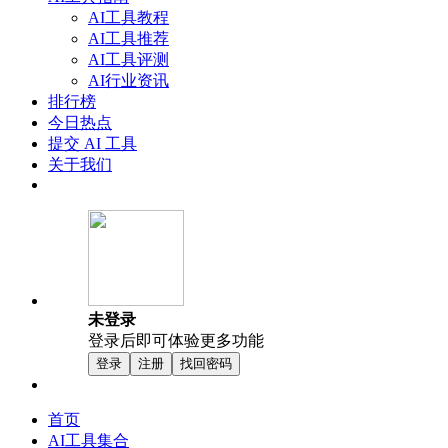
AI工具教程
AI工具推荐
AI工具评测
AI行业资讯
排行榜
今日热点
提交 AI 工具
关于我们
未登录
登录后即可体验更多功能
登录
注册
找回密码
首页
AI工具集合