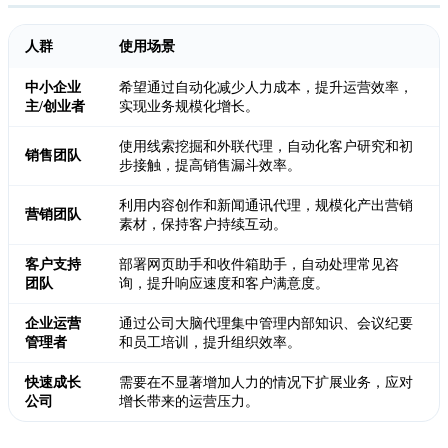
人群
使用场景
中小企业
希望通过自动化减少人力成本，提升运营效率，
主/创业者
实现业务规模化增长。
使用线索挖掘和外联代理，自动化客户研究和初
销售团队
步接触，提高销售漏斗效率。
利用内容创作和新闻通讯代理，规模化产出营销
营销团队
素材，保持客户持续互动。
客户支持
部署网页助手和收件箱助手，自动处理常见咨
团队
询，提升响应速度和客户满意度。
企业运营
通过公司大脑代理集中管理内部知识、会议纪要
管理者
和员工培训，提升组织效率。
快速成长
需要在不显著增加人力的情况下扩展业务，应对
公司
增长带来的运营压力。