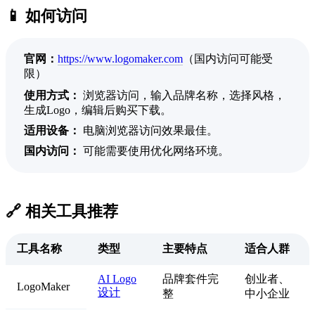
📱 如何访问
官网：
https://www.logomaker.com
（国内访问可能受
限）
使用方式：
浏览器访问，输入品牌名称，选择风格，
生成Logo，编辑后购买下载。
适用设备：
电脑浏览器访问效果最佳。
国内访问：
可能需要使用优化网络环境。
🔗 相关工具推荐
工具名称
类型
主要特点
适合人群
AI Logo
品牌套件完
创业者、
LogoMaker
设计
整
中小企业