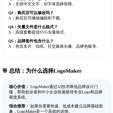
A：支持中文文字，但字体选择有限。
Q3：购买后可以修改吗？
A：购买后可继续编辑和下载。
Q4：矢量文件是什么格式？
A：高级套餐提供SVG矢量格式。
Q5：品牌套件包含什么？
A：包含名片、信纸、社交媒体头像、品牌色板等。
🎯 总结：为什么选择LogoMaker
核心价值：
LogoMaker通过AI技术降低品牌设计门
槛，帮助创业者和中小企业快速获得专业Logo和品牌
视觉系统。
综合推荐：
如果你需要快速、低成本建立品牌基础形
象，LogoMaker是一个高效的选择。