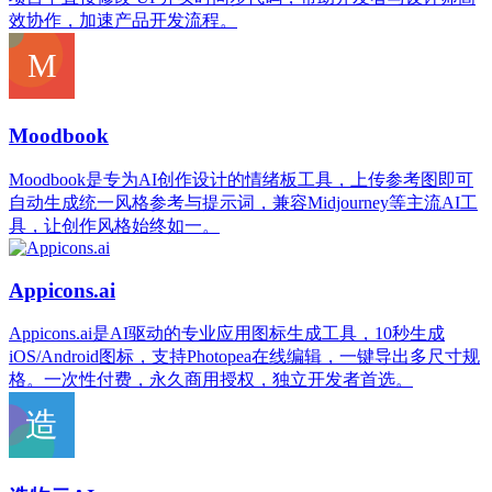
效协作，加速产品开发流程。
Moodbook
Moodbook是专为AI创作设计的情绪板工具，上传参考图即可
自动生成统一风格参考与提示词，兼容Midjourney等主流AI工
具，让创作风格始终如一。
Appicons.ai
Appicons.ai是AI驱动的专业应用图标生成工具，10秒生成
iOS/Android图标，支持Photopea在线编辑，一键导出多尺寸规
格。一次性付费，永久商用授权，独立开发者首选。