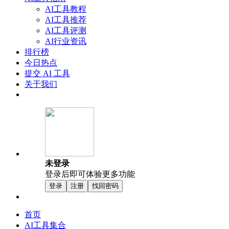
AI工具教程
AI工具推荐
AI工具评测
AI行业资讯
排行榜
今日热点
提交 AI 工具
关于我们
未登录
登录后即可体验更多功能
登录
注册
找回密码
首页
AI工具集合