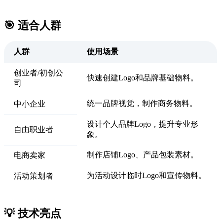
🎯 适合人群
人群
使用场景
创业者/初创公
快速创建Logo和品牌基础物料。
司
统一品牌视觉，制作商务物料。
中小企业
设计个人品牌Logo，提升专业形
自由职业者
象。
制作店铺Logo、产品包装素材。
电商卖家
为活动设计临时Logo和宣传物料。
活动策划者
💡 技术亮点