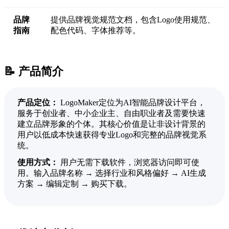
品牌
提供品牌视觉规范文档，包含Logo使用规范、
指南
配色代码、字体推荐等。
📝 产品简介
产品定位：
LogoMaker定位为AI智能品牌设计平台，
服务于创业者、中小企业主、自由职业者及需要快速
建立品牌形象的个体。其核心价值是让非设计背景的
用户以低成本快速获得专业Logo和完整的品牌视觉系
统。
使用方式：
用户无需下载软件，浏览器访问即可使
用。输入品牌名称 → 选择行业和风格偏好 → AI生成
方案 → 编辑定制 → 购买下载。