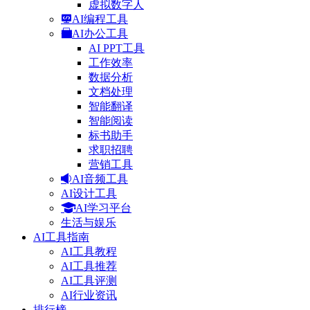
虚拟数字人
AI编程工具
AI办公工具
AI PPT工具
工作效率
数据分析
文档处理
智能翻译
智能阅读
标书助手
求职招聘
营销工具
AI音频工具
AI设计工具
AI学习平台
生活与娱乐
AI工具指南
AI工具教程
AI工具推荐
AI工具评测
AI行业资讯
排行榜