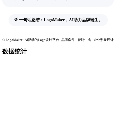
💡 一句话总结：LogoMaker，AI助力品牌诞生。
© LogoMaker · AI驱动的Logo设计平台 | 品牌套件 · 智能生成 · 企业形象设计
数据统计