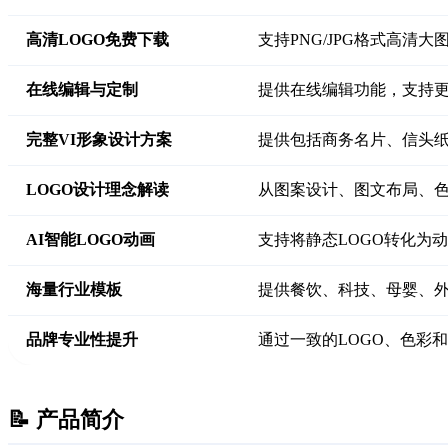
高清LOGO免费下载
支持PNG/JPG格式高
在线编辑与定制
提供在线编辑功能，支持
完整VI形象设计方案
提供包括商务名片、信头纸
LOGO设计理念解读
从图案设计、图文布局、色
AI智能LOGO动画
支持将静态LOGO转化为
海量行业模板
提供餐饮、科技、母婴、外
品牌专业性提升
通过一致的LOGO、色彩
📝 产品简介