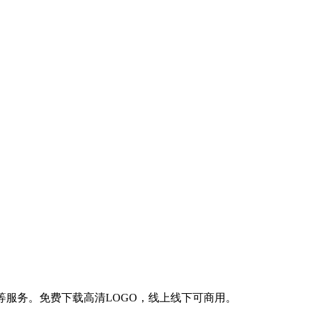
画等服务。免费下载高清LOGO，线上线下可商用。