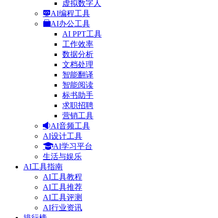
虚拟数字人
AI编程工具
AI办公工具
AI PPT工具
工作效率
数据分析
文档处理
智能翻译
智能阅读
标书助手
求职招聘
营销工具
AI音频工具
AI设计工具
AI学习平台
生活与娱乐
AI工具指南
AI工具教程
AI工具推荐
AI工具评测
AI行业资讯
排行榜