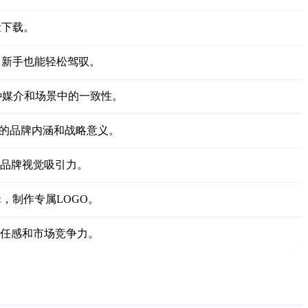
量下载。
，新手也能轻松驾驭。
种媒介和场景中的一致性。
富的品牌内涵和战略意义。
升品牌视觉吸引力。
，制作专属LOGO。
信任感和市场竞争力。