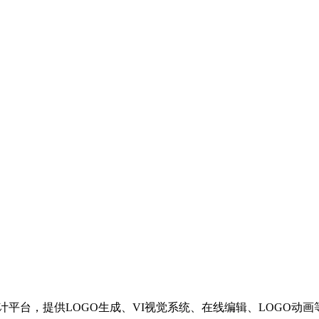
设计平台，提供LOGO生成、VI视觉系统、在线编辑、LOGO动