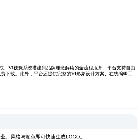
GO生成、VI视觉系统搭建到品牌理念解读的全流程服务。平台支持自由
免费下载。此外，平台还提供完整的VI形象设计方案、在线编辑工
业、风格与颜色即可快速生成LOGO。