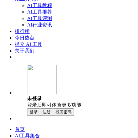
AI工具教程
AI工具推荐
AI工具评测
AI行业资讯
排行榜
今日热点
提交 AI 工具
关于我们
未登录
登录后即可体验更多功能
登录
注册
找回密码
首页
AI工具集合