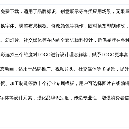
清大图免费下载，适用于品牌标识、创意展示等各类应用场景，无限
更换字体、调整布局模板、修改颜色等操作，随时预览即刻修改
、幻灯片、社交媒体等在内的全套VI物料设计，确保品牌在各
彩选择三个维度对LOGO进行设计理念解读，赋予LOGO更丰
动态动画，适用于品牌推广、视频片头、社交媒体等多场景，提
贸、加工制造等数十个行业专属模板，用户可选择图片在线编辑
和字体等设计元素，强化品牌识别度，传递专业性，增强消费者