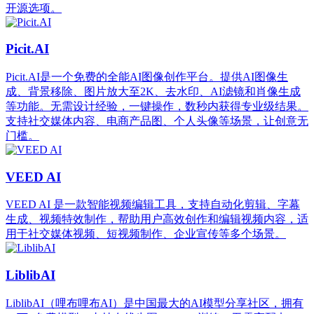
开源选项。
Picit.AI
Picit.AI是一个免费的全能AI图像创作平台。提供AI图像生
成、背景移除、图片放大至2K、去水印、AI滤镜和肖像生成
等功能。无需设计经验，一键操作，数秒内获得专业级结果。
支持社交媒体内容、电商产品图、个人头像等场景，让创意无
门槛。
VEED AI
VEED AI 是一款智能视频编辑工具，支持自动化剪辑、字幕
生成、视频特效制作，帮助用户高效创作和编辑视频内容，适
用于社交媒体视频、短视频制作、企业宣传等多个场景。
LiblibAI
LiblibAI（哩布哩布AI）是中国最大的AI模型分享社区，拥有