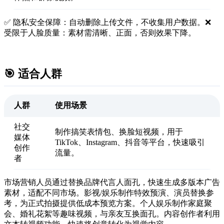
✅ 隐私安全保障：自动删除上传文件，不收集用户数据。❌
受限于人脸质量：素材需清晰、正面，否则效果下降。
🎯 适合人群
人群
使用场景
社交
制作搞笑表情包、换脸短视频，用于
媒体
TikTok、Instagram、抖音等平台，快速吸引
创作
流量。
者
市场营销人员通过替换品牌代言人面孔，快速生成多版本广告
素材，适配不同市场。影视/娱乐制作特效预演、演员替换参
考，为正式拍摄提供低成本预览方案。个人娱乐制作家庭聚
会、婚礼花絮等趣味视频，与亲友互换面孔。内容创作者利用