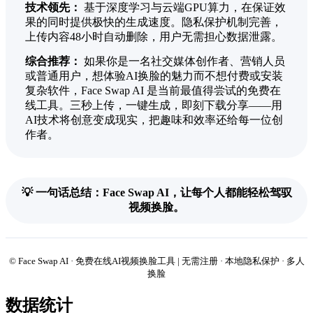
技术领先：
基于深度学习与云端GPU算力，在保证效
果的同时提供极快的生成速度。隐私保护机制完善，
上传内容48小时自动删除，用户无需担心数据泄露。
综合推荐：
如果你是一名社交媒体创作者、营销人员
或普通用户，想体验AI换脸的魅力而不想付费或安装
复杂软件，Face Swap AI 是当前最值得尝试的免费在
线工具。三秒上传，一键生成，即刻下载分享——用
AI技术将创意变成现实，把趣味和效率还给每一位创
作者。
💡 一句话总结：Face Swap AI，让每个人都能轻松驾驭
视频换脸。
© Face Swap AI · 免费在线AI视频换脸工具 | 无需注册 · 本地隐私保护 · 多人
换脸
数据统计