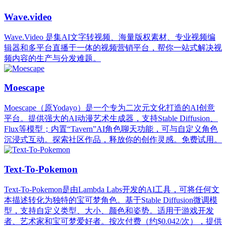
Wave.video
Wave.Video 是集AI文字转视频、海量版权素材、专业视频编
辑器和多平台直播于一体的视频营销平台，帮你一站式解决视
频内容的生产与分发难题。
Moescape
Moescape（原Yodayo）是一个专为二次元文化打造的AI创意
平台。提供强大的AI动漫艺术生成器，支持Stable Diffusion、
Flux等模型；内置“Tavern”AI角色聊天功能，可与自定义角色
沉浸式互动。探索社区作品，释放你的创作灵感。免费试用。
Text-To-Pokemon
Text-To-Pokemon是由Lambda Labs开发的AI工具，可将任何文
本描述转化为独特的宝可梦角色。基于Stable Diffusion微调模
型，支持自定义类型、大小、颜色和姿势。适用于游戏开发
者、艺术家和宝可梦爱好者。按次付费（约$0.042/次），提供