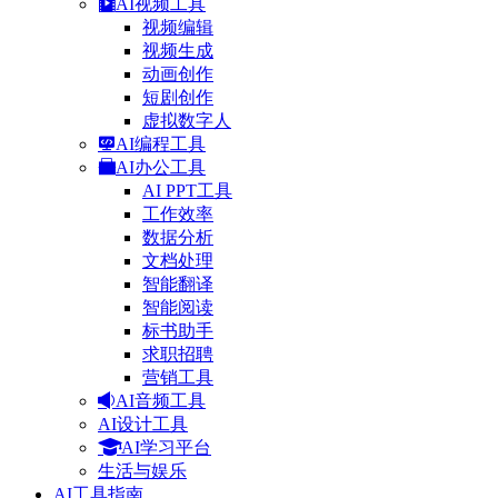
AI视频工具
视频编辑
视频生成
动画创作
短剧创作
虚拟数字人
AI编程工具
AI办公工具
AI PPT工具
工作效率
数据分析
文档处理
智能翻译
智能阅读
标书助手
求职招聘
营销工具
AI音频工具
AI设计工具
AI学习平台
生活与娱乐
AI工具指南