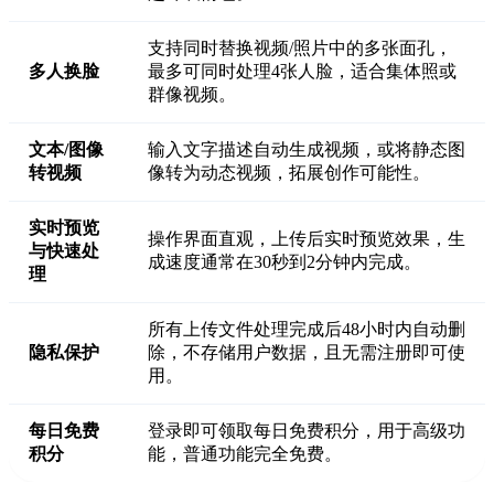
支持同时替换视频/照片中的多张面孔，
多人换脸
最多可同时处理4张人脸，适合集体照或
群像视频。
文本/图像
输入文字描述自动生成视频，或将静态图
转视频
像转为动态视频，拓展创作可能性。
实时预览
操作界面直观，上传后实时预览效果，生
与快速处
成速度通常在30秒到2分钟内完成。
理
所有上传文件处理完成后48小时内自动删
隐私保护
除，不存储用户数据，且无需注册即可使
用。
每日免费
登录即可领取每日免费积分，用于高级功
积分
能，普通功能完全免费。