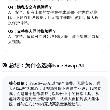
Q4：隐私安全有保障吗？
A：安全。所有上传的文件在生成后48小时内自动删
除，不留存用户数据，且无需注册即可使用，最大程
度保护隐私。
Q5：支持多人同时换脸吗？
A：支持。最多可同时处理4张人脸，适合集体照或多
人视频。
🎯 总结：为什么选择Face Swap AI
核心价值：
Face Swap AI以“完全免费、无需安装、强
大AI算法”为核心，让视频换脸不再是专业设计师的专
属，而是每个创作者都可以轻松上手的日常工具。从
趣味表情包到专业营销物料，从单人自拍到多人集体
照，都能在几分钟内完成高质量换脸处理。