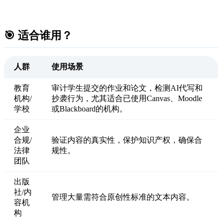
🎯 适合谁用？
人群
使用场景
教育
审计学生提交的作业和论文，检测AI代写和
机构/
抄袭行为，尤其适合已使用Canvas、Moodle
学校
或Blackboard的机构。
企业
合规/
验证内容的真实性，保护知识产权，确保合
法律
规性。
团队
出版
社/内
管理大量需符合原创性标准的文本内容。
容机
构