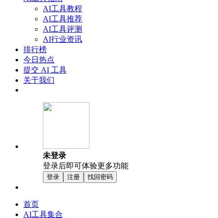
AI工具教程
AI工具推荐
AI工具评测
AI行业资讯
排行榜
今日热点
提交 AI 工具
关于我们
未登录
登录后即可体验更多功能
登录
注册
找回密码
首页
AI工具集合