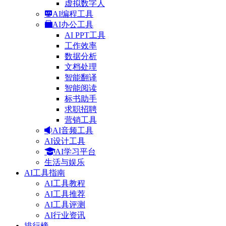
虚拟数字人
AI编程工具
AI办公工具
AI PPT工具
工作效率
数据分析
文档处理
智能翻译
智能阅读
标书助手
求职招聘
营销工具
AI音频工具
AI设计工具
AI学习平台
生活与娱乐
AI工具指南
AI工具教程
AI工具推荐
AI工具评测
AI行业资讯
排行榜