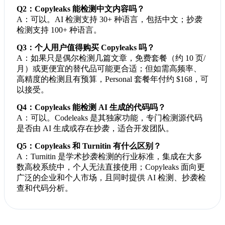
Q2：Copyleaks 能检测中文内容吗？
A：可以。AI 检测支持 30+ 种语言，包括中文；抄袭
检测支持 100+ 种语言。
Q3：个人用户值得购买 Copyleaks 吗？
A：如果只是偶尔检测几篇文章，免费套餐（约 10 页/
月）或更便宜的替代品可能更合适；但如需高频率、
高精度的检测且有预算，Personal 套餐年付约 $168，可
以接受。
Q4：Copyleaks 能检测 AI 生成的代码吗？
A：可以。Codeleaks 是其独家功能，专门检测源代码
是否由 AI 生成或存在抄袭，适合开发团队。
Q5：Copyleaks 和 Turnitin 有什么区别？
A：Turnitin 是学术抄袭检测的行业标准，集成在大多
数高校系统中，个人无法直接使用；Copyleaks 面向更
广泛的企业和个人市场，且同时提供 AI 检测、抄袭检
查和代码分析。