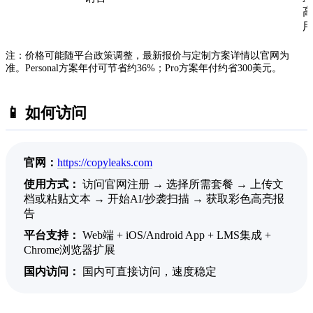
注：价格可能随平台政策调整，最新报价与定制方案详情以官网为
准。Personal方案年付可节省约36%；Pro方案年付约省300美元。
📱 如何访问
官网：
https://copyleaks.com
使用方式：
访问官网注册 → 选择所需套餐 → 上传文
档或粘贴文本 → 开始AI/抄袭扫描 → 获取彩色高亮报
告
平台支持：
Web端 + iOS/Android App + LMS集成 +
Chrome浏览器扩展
国内访问：
国内可直接访问，速度稳定