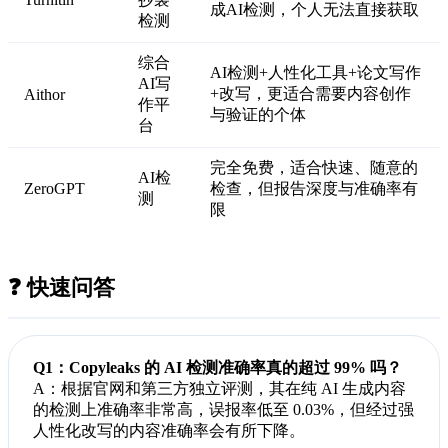
成AI检测，个人无法直接获取
检测
综合
AI检测+人性化工具+论文写作
AI写
+改写，更适合需要内容创作
Aithor
作平
与验证的个体
台
完全免费，适合快速、随意的
AI检
ZeroGPT
检查，但报告深度与准确率有
测
限
❓ 快速问答
Q1：Copyleaks 的 AI 检测准确率真的超过 99% 吗？
A：根据官网和第三方独立评测，其在纯 AI 生成内容
的检测上准确率非常高，误报率低至 0.03%，但经过强
人性化改写的内容准确率会有所下降。