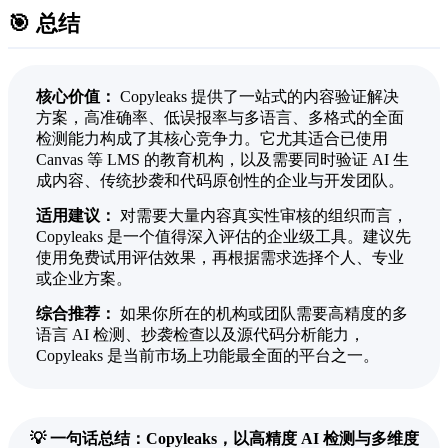
🎯 总结
核心价值：
Copyleaks 提供了一站式的内容验证解决
方案，高准确率、低误报率与多语言、多格式的全面
检测能力构成了其核心竞争力。它尤其适合已使用
Canvas 等 LMS 的教育机构，以及需要同时验证 AI 生
成内容、传统抄袭和代码原创性的企业与开发团队。
适用建议：
对需要大量内容真实性审核的组织而言，
Copyleaks 是一个值得深入评估的企业级工具。建议先
使用免费试用评估效果，再根据需求选择个人、专业
或企业方案。
综合推荐：
如果你所在的机构或团队需要高精度的多
语言 AI 检测、抄袭检查以及源代码分析能力，
Copyleaks 是当前市场上功能最全面的平台之一。
💡 一句话总结：Copyleaks，以高精度 AI 检测与多维度