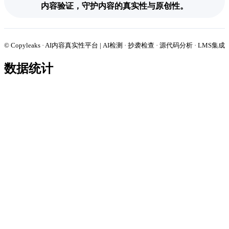
内容验证，守护内容的真实性与原创性。
© Copyleaks · AI内容真实性平台 | AI检测 · 抄袭检查 · 源代码分析 · LMS集成
数据统计