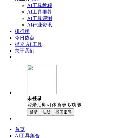
AI工具教程
AI工具推荐
AI工具评测
AI行业资讯
排行榜
今日热点
提交 AI 工具
关于我们
未登录
登录后即可体验更多功能
登录
注册
找回密码
首页
AI工具集合