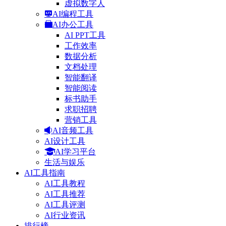
虚拟数字人
AI编程工具
AI办公工具
AI PPT工具
工作效率
数据分析
文档处理
智能翻译
智能阅读
标书助手
求职招聘
营销工具
AI音频工具
AI设计工具
AI学习平台
生活与娱乐
AI工具指南
AI工具教程
AI工具推荐
AI工具评测
AI行业资讯
排行榜