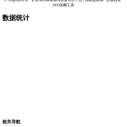
SEO信赖工具
数据统计
相关导航