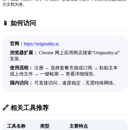
方文档为准。
📱 如何访问
官网：
https://originality.ai
浏览器扩展：
Chrome 网上应用商店搜索“Originality.ai”
安装。
使用流程：
注册 → 选择套餐充值或订阅 → 粘贴文本
或上传文件 → 一键检测 → 查看详细报告。
国内访问：
可直接访问，速度稳定，无需特殊网络。
🔗 相关工具推荐
工具名称
类型
主要特点