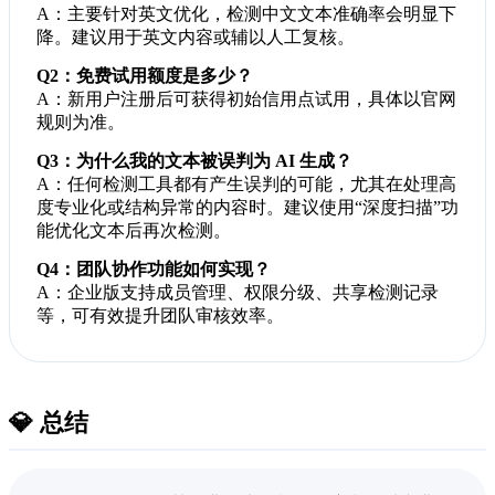
A：主要针对英文优化，检测中文文本准确率会明显下
降。建议用于英文内容或辅以人工复核。
Q2：免费试用额度是多少？
A：新用户注册后可获得初始信用点试用，具体以官网
规则为准。
Q3：为什么我的文本被误判为 AI 生成？
A：任何检测工具都有产生误判的可能，尤其在处理高
度专业化或结构异常的内容时。建议使用“深度扫描”功
能优化文本后再次检测。
Q4：团队协作功能如何实现？
A：企业版支持成员管理、权限分级、共享检测记录
等，可有效提升团队审核效率。
💎 总结