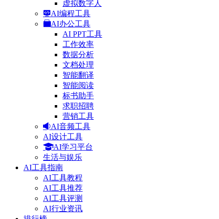
虚拟数字人
AI编程工具
AI办公工具
AI PPT工具
工作效率
数据分析
文档处理
智能翻译
智能阅读
标书助手
求职招聘
营销工具
AI音频工具
AI设计工具
AI学习平台
生活与娱乐
AI工具指南
AI工具教程
AI工具推荐
AI工具评测
AI行业资讯
排行榜