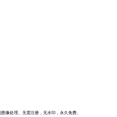
全能图像处理。无需注册，无水印，永久免费。