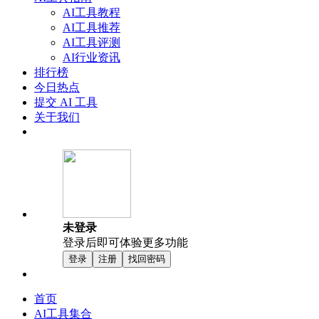
AI工具教程
AI工具推荐
AI工具评测
AI行业资讯
排行榜
今日热点
提交 AI 工具
关于我们
未登录
登录后即可体验更多功能
登录
注册
找回密码
首页
AI工具集合