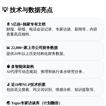
💡 技术与数据亮点
📄 5亿份+独家专有文档
财报、研报、电话会议记录、专家访谈、新闻等，内容
质量高且独特。
📊 22,000+家上市公司财务数据
提供20年以上历史结构化财务数据。
🧠 多智能体架构
AI代理可动态规划、推理和执行多步研究任务。
🔬 近10年NLP技术积累
包括语义搜索、同义词识别、情感分析、知识提取等。
🌏 Tegus专家访谈库（计划翻倍）