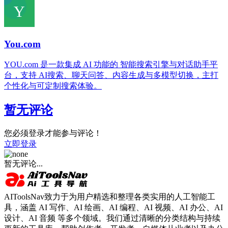
You.com
YOU.com 是一款集成 AI 功能的 智能搜索引擎与对话助手平
台，支持 AI搜索、聊天问答、内容生成与多模型切换，主打
个性化与可定制搜索体验。
暂无评论
您必须登录才能参与评论！
立即登录
暂无评论...
AIToolsNav致力于为用户精选和整理各类实用的人工智能工
具，涵盖 AI 写作、AI 绘画、AI 编程、AI 视频、AI 办公、AI
设计、AI 音频 等多个领域。我们通过清晰的分类结构与持续