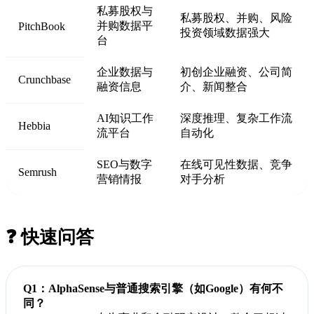
私募股权与
私募股权、并购、风险
并购数据平
PitchBook
投资领域数据强大
台
企业数据与
初创企业融资、公司简
Crunchbase
融资信息
介、新闻整合
AI知识工作
深度推理、复杂工作流
Hebbia
流平台
自动化
SEO与数字
在线可见性数据、竞争
Semrush
营销情报
对手分析
❓ 快速问答
Q1：AlphaSense与普通搜索引擎（如Google）有何不
同？