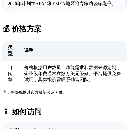
2026年计划在APAC和EMEA地区将专家访谈库翻倍。
💰 价格方案
类
说明
型
订
价格根据用户数量、功能需求和数据来源定制，
阅
企业级年费通常在数万美元级别。平台提供免费
制
试用，具体报价需联系销售团队。
注：具体价格以官方最新公示为准。
📱 如何访问