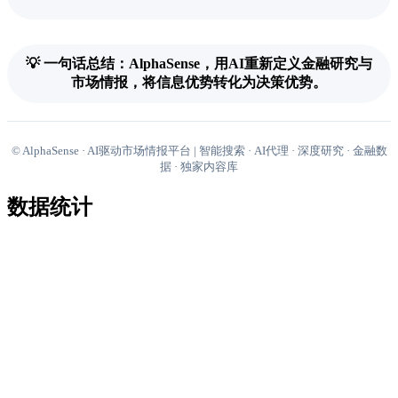
💡 一句话总结：AlphaSense，用AI重新定义金融研究与
市场情报，将信息优势转化为决策优势。
© AlphaSense · AI驱动市场情报平台 | 智能搜索 · AI代理 · 深度研究 · 金融数
据 · 独家内容库
数据统计