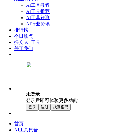
AI工具教程
AI工具推荐
AI工具评测
AI行业资讯
排行榜
今日热点
提交 AI 工具
关于我们
未登录
登录后即可体验更多功能
登录
注册
找回密码
首页
AI工具集合