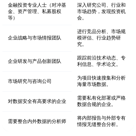
金融投资专业人士（对冲基
深入研究公司、行业和
金、资产管理、私募股权
市场趋势，发现投资机
等）
会。
进行竞品分析、市场规
企业战略与市场情报团队
模评估、行业趋势研
究。
跟踪前沿技术动态、专
企业研发与产品创新团队
利信息、学术论文。
为项目快速搜集和分析
市场研究与咨询公司
海量市场数据。
需要私有化部署或严格
对数据安全有高要求的企业
数据合规的企业。
将内部报告与外部专有
需要整合内外数据的分析师
情报无缝整合分析。