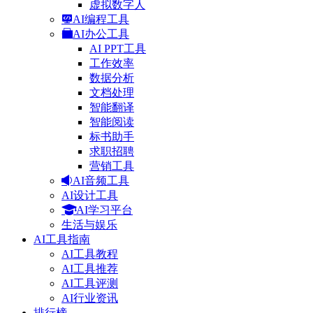
虚拟数字人
AI编程工具
AI办公工具
AI PPT工具
工作效率
数据分析
文档处理
智能翻译
智能阅读
标书助手
求职招聘
营销工具
AI音频工具
AI设计工具
AI学习平台
生活与娱乐
AI工具指南
AI工具教程
AI工具推荐
AI工具评测
AI行业资讯
排行榜