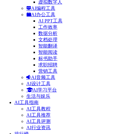
虚拟数字人
AI编程工具
AI办公工具
AI PPT工具
工作效率
数据分析
文档处理
智能翻译
智能阅读
标书助手
求职招聘
营销工具
AI音频工具
AI设计工具
AI学习平台
生活与娱乐
AI工具指南
AI工具教程
AI工具推荐
AI工具评测
AI行业资讯
排行榜