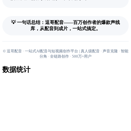
💡 一句话总结：逗哥配音——百万创作者的爆款声线
库，从配音到成片，一站式搞定。
© 逗哥配音 · 一站式AI配音与短视频创作平台 | 真人级配音 · 声音克隆 · 智能
分角 · 全链路创作 · 500万+用户
数据统计