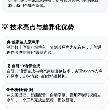
公司已通过生成式AI备案，所有官方音色均有独家版
权，商用合规有保障。
💡 技术亮点与差异化优势
🎤 独家达人原声库
签约数十位百万粉博主，复刻其原声为AI音色，让普通
创作者也能拥有“爆款声线”。
🧬 自研3D语音合成
自研3D语音合成与动态声纹复刻技术，实现98-99%人声
还原度，支持情感与韵律精准模拟。
🌐 全栈创作闭环
从文案提取、智能配音、自动字幕、音频降噪到视频去
水印，一个工具完成全流程，提效显著。