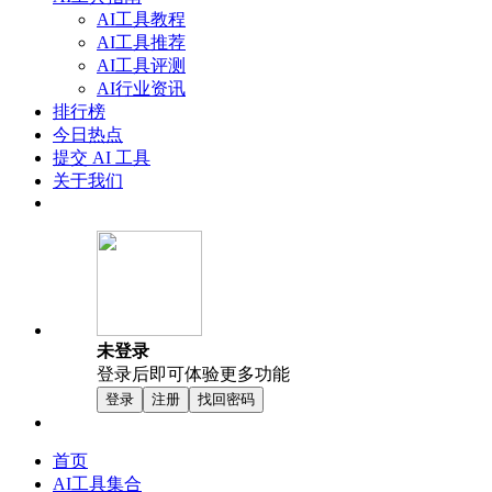
AI工具教程
AI工具推荐
AI工具评测
AI行业资讯
排行榜
今日热点
提交 AI 工具
关于我们
未登录
登录后即可体验更多功能
登录
注册
找回密码
首页
AI工具集合