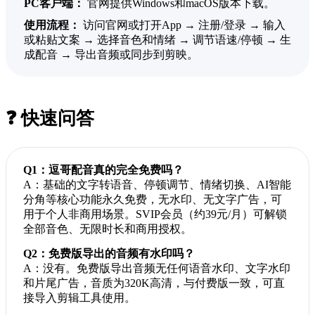
PC客户端：
官网提供Windows和macOS版本下载。
使用流程：
访问官网或打开App → 注册/登录 → 输入
或粘贴文案 → 选择音色和情绪 → 调节语速/停顿 → 生
成配音 → 导出音频或同步到剪映。
❓ 快速问答
Q1：逗哥配音真的完全免费吗？
A：基础的文字转语音、停顿调节、情绪切换、AI智能
分角等核心功能永久免费，无水印、无文字广告，可
用于个人非商用场景。SVIP会员（约39元/月）可解锁
全部音色、无限时长和商用授权。
Q2：免费版导出的音频有水印吗？
A：没有。免费版导出音频无任何语音水印、文字水印
和片尾广告，音质为320K高清，与付费版一致，可直
接导入剪辑工具使用。