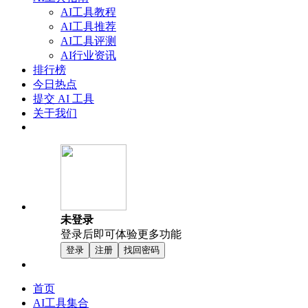
AI工具教程
AI工具推荐
AI工具评测
AI行业资讯
排行榜
今日热点
提交 AI 工具
关于我们
未登录
登录后即可体验更多功能
登录
注册
找回密码
首页
AI工具集合