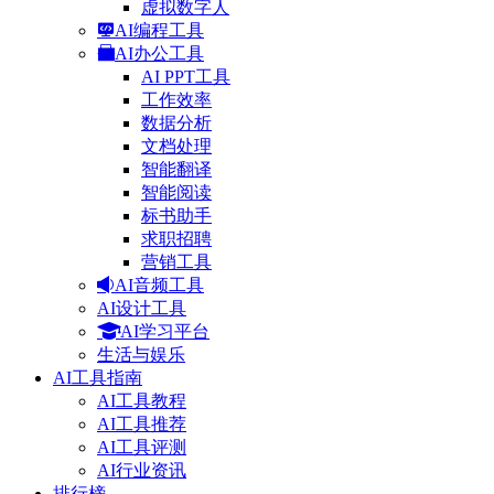
虚拟数字人
AI编程工具
AI办公工具
AI PPT工具
工作效率
数据分析
文档处理
智能翻译
智能阅读
标书助手
求职招聘
营销工具
AI音频工具
AI设计工具
AI学习平台
生活与娱乐
AI工具指南
AI工具教程
AI工具推荐
AI工具评测
AI行业资讯
排行榜