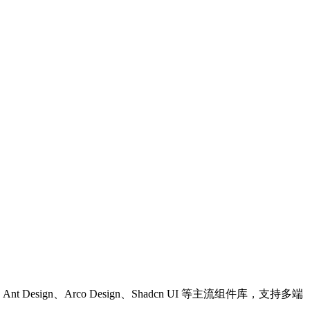
Design、Arco Design、Shadcn UI 等主流组件库，支持多端