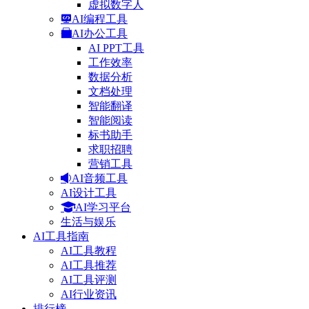
虚拟数字人
AI编程工具
AI办公工具
AI PPT工具
工作效率
数据分析
文档处理
智能翻译
智能阅读
标书助手
求职招聘
营销工具
AI音频工具
AI设计工具
AI学习平台
生活与娱乐
AI工具指南
AI工具教程
AI工具推荐
AI工具评测
AI行业资讯
排行榜