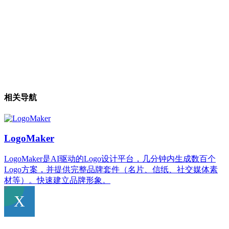
相关导航
LogoMaker
LogoMaker是AI驱动的Logo设计平台，几分钟内生成数百个
Logo方案，并提供完整品牌套件（名片、信纸、社交媒体素
材等）。快速建立品牌形象。