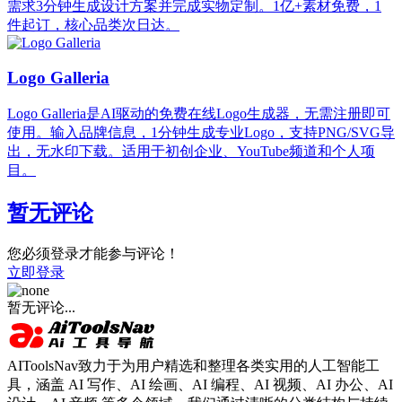
需求3分钟生成设计方案并完成实物定制。1亿+素材免费，1
件起订，核心品类次日达。
Logo Galleria
Logo Galleria是AI驱动的免费在线Logo生成器，无需注册即可
使用。输入品牌信息，1分钟生成专业Logo，支持PNG/SVG导
出，无水印下载。适用于初创企业、YouTube频道和个人项
目。
暂无评论
您必须登录才能参与评论！
立即登录
暂无评论...
AIToolsNav致力于为用户精选和整理各类实用的人工智能工
具，涵盖 AI 写作、AI 绘画、AI 编程、AI 视频、AI 办公、AI