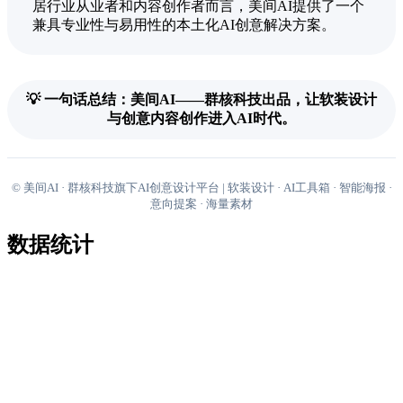
居行业从业者和内容创作者而言，美间AI提供了一个
兼具专业性与易用性的本土化AI创意解决方案。
💡 一句话总结：美间AI——群核科技出品，让软装设计
与创意内容创作进入AI时代。
© 美间AI · 群核科技旗下AI创意设计平台 | 软装设计 · AI工具箱 · 智能海报 ·
意向提案 · 海量素材
数据统计