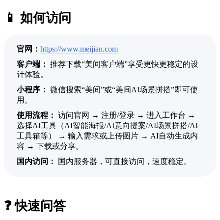
📱 如何访问
官网：
https://www.meijian.com
客户端：
推荐下载“美间客户端”享受更快更稳定的设
计体验。
小程序：
微信搜索“美间”或“美间AI场景拼搭”即可使
用。
使用流程：
访问官网 → 注册/登录 → 进入工作台 →
选择AI工具（AI智能海报/AI意向提案/AI场景拼搭/AI
工具箱等） → 输入需求或上传图片 → AI自动生成内
容 → 下载或分享。
国内访问：
国内服务器，可直接访问，速度稳定。
❓ 快速问答