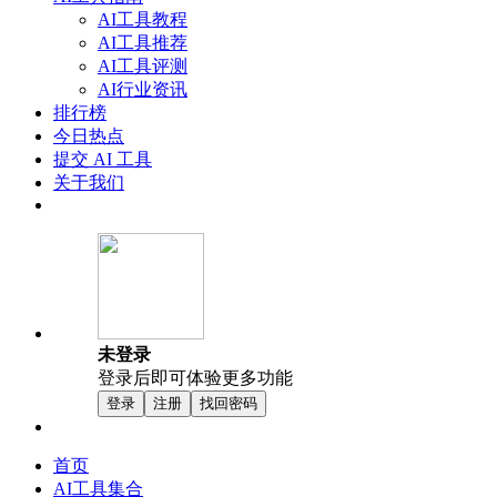
AI工具教程
AI工具推荐
AI工具评测
AI行业资讯
排行榜
今日热点
提交 AI 工具
关于我们
未登录
登录后即可体验更多功能
登录
注册
找回密码
首页
AI工具集合