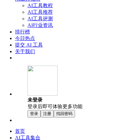
AI工具教程
AI工具推荐
AI工具评测
AI行业资讯
排行榜
今日热点
提交 AI 工具
关于我们
未登录
登录后即可体验更多功能
登录
注册
找回密码
首页
AI工具集合