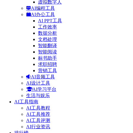
虚拟数字人
AI编程工具
AI办公工具
AI PPT工具
工作效率
数据分析
文档处理
智能翻译
智能阅读
标书助手
求职招聘
营销工具
AI音频工具
AI设计工具
AI学习平台
生活与娱乐
AI工具指南
AI工具教程
AI工具推荐
AI工具评测
AI行业资讯
排行榜