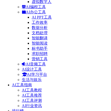
虚拟数字人
AI编程工具
AI办公工具
AI PPT工具
工作效率
数据分析
文档处理
智能翻译
智能阅读
标书助手
求职招聘
营销工具
AI音频工具
AI设计工具
AI学习平台
生活与娱乐
AI工具指南
AI工具教程
AI工具推荐
AI工具评测
AI行业资讯
排行榜