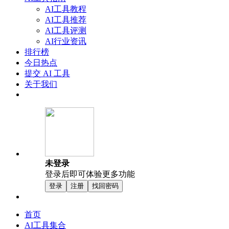
AI工具教程
AI工具推荐
AI工具评测
AI行业资讯
排行榜
今日热点
提交 AI 工具
关于我们
未登录
登录后即可体验更多功能
登录
注册
找回密码
首页
AI工具集合