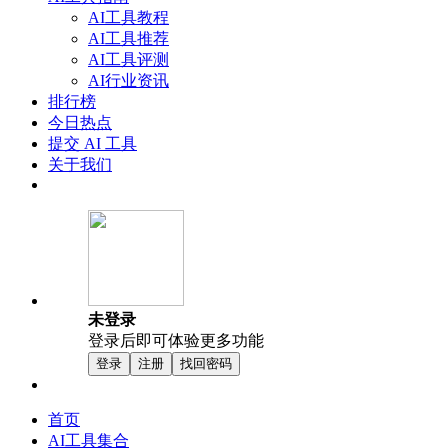
AI工具教程
AI工具推荐
AI工具评测
AI行业资讯
排行榜
今日热点
提交 AI 工具
关于我们
未登录
登录后即可体验更多功能
登录
注册
找回密码
首页
AI工具集合