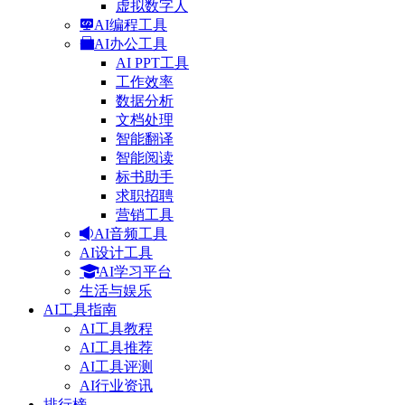
虚拟数字人
AI编程工具
AI办公工具
AI PPT工具
工作效率
数据分析
文档处理
智能翻译
智能阅读
标书助手
求职招聘
营销工具
AI音频工具
AI设计工具
AI学习平台
生活与娱乐
AI工具指南
AI工具教程
AI工具推荐
AI工具评测
AI行业资讯
排行榜